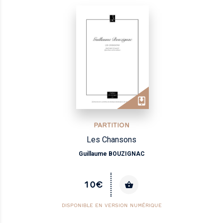
PARTITION
Les Chansons
Guillaume BOUZIGNAC
10€
DISPONIBLE EN VERSION NUMÉRIQUE