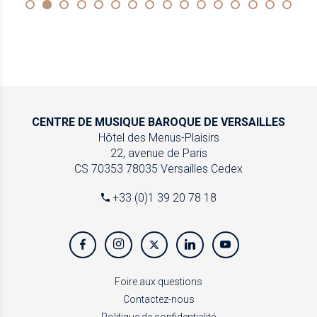
CENTRE DE MUSIQUE
BAROQUE DE VERSAILLES
Hôtel des Menus-Plaisirs
22, avenue de Paris
CS 70353
78035 Versailles Cedex
+33 (0)1 39 20 78 18
Foire aux questions
Contactez-nous
Politique de confidentialité