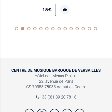
18€
CENTRE DE MUSIQUE
BAROQUE DE VERSAILLES
Hôtel des Menus-Plaisirs
22, avenue de Paris
CS 70353
78035 Versailles Cedex
+33 (0)1 39 20 78 18