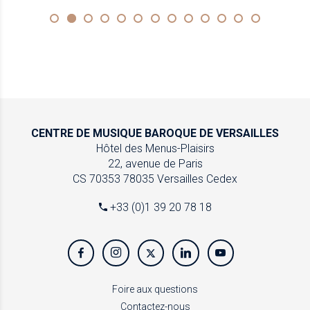
CENTRE DE MUSIQUE
BAROQUE DE VERSAILLES
Hôtel des Menus-Plaisirs
22, avenue de Paris
CS 70353
78035 Versailles Cedex
+33 (0)1 39 20 78 18
Foire aux questions
Contactez-nous