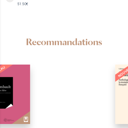
51.50€
Recommandations
NOUVEAU