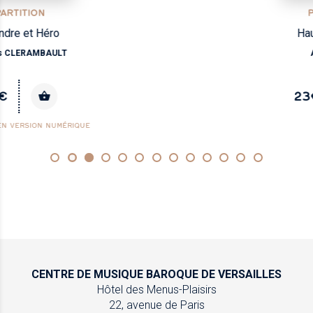
PARTITION
Hautbois, vol.1
Anthologie
23€
CENTRE DE MUSIQUE
BAROQUE DE VERSAILLES
Hôtel des Menus-Plaisirs
22, avenue de Paris