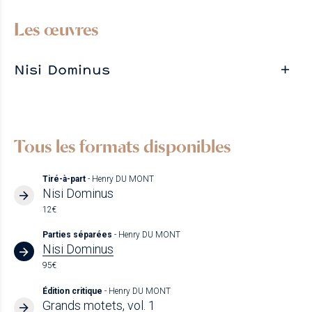
Les œuvres
Nisi Dominus
Tous les formats disponibles
Tiré-à-part
- Henry DU MONT
Nisi Dominus
12€
Parties séparées
- Henry DU MONT
Nisi Dominus
95€
Édition critique
- Henry DU MONT
Grands motets, vol. 1