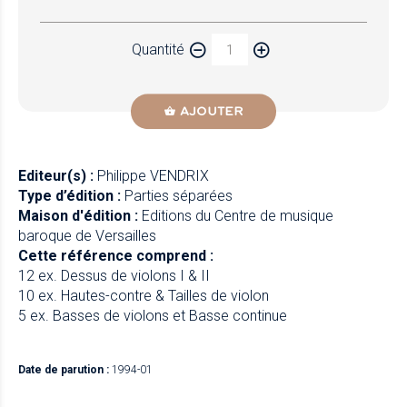
Papier
Quantité
Newzik
AJOUTER
Editeur(s) :
Philippe VENDRIX
Type d’édition :
Parties séparées
Maison d'édition :
Editions du Centre de musique
baroque de Versailles
Cette référence comprend :
12 ex. Dessus de violons I & II
10 ex. Hautes-contre & Tailles de violon
5 ex. Basses de violons et Basse continue
Date de parution :
1994-01