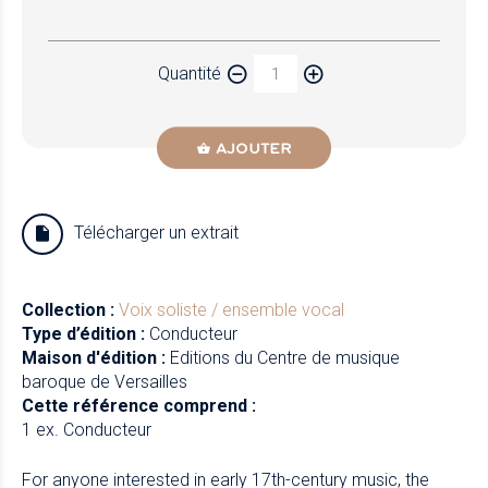
Papier
Quantité
Newzik
AJOUTER
Télécharger un extrait
Collection :
Voix soliste / ensemble vocal
Type d’édition :
Conducteur
Maison d'édition :
Editions du Centre de musique
baroque de Versailles
Cette référence comprend :
1 ex. Conducteur
For anyone interested in early 17th-century music, the