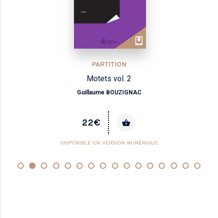
PARTITION
Motets vol. 2
Guillaume BOUZIGNAC
22€
DISPONIBLE EN VERSION NUMÉRIQUE