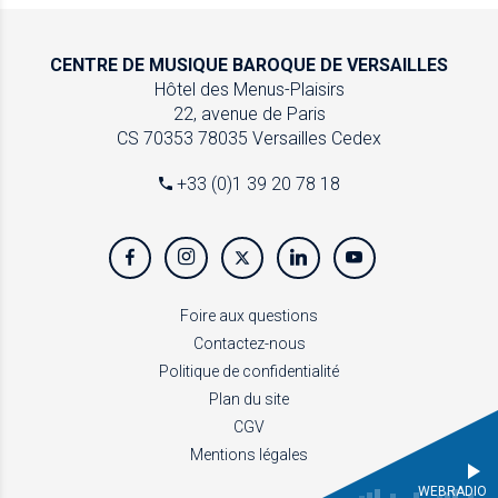
CENTRE DE MUSIQUE
BAROQUE DE VERSAILLES
Hôtel des Menus-Plaisirs
22, avenue de Paris
CS 70353
78035 Versailles Cedex
+33 (0)1 39 20 78 18
Foire aux questions
Contactez-nous
Politique de confidentialité
Plan du site
CGV
Mentions légales
WEBRADIO