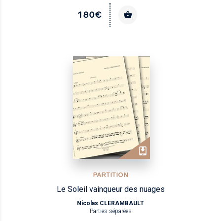
180€
PARTITION
Le Soleil vainqueur des nuages
Nicolas CLERAMBAULT
Parties séparées