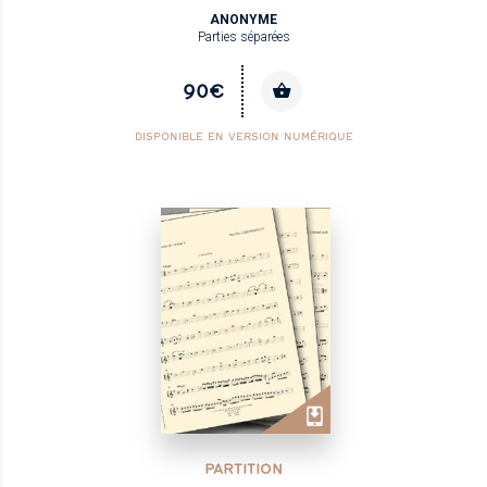
ANONYME
Parties séparées
90€
DISPONIBLE EN VERSION NUMÉRIQUE
PARTITION