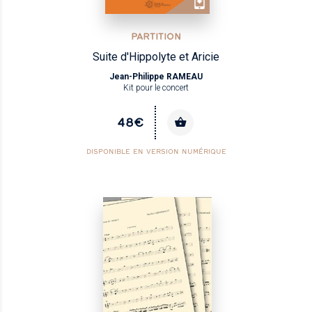
PARTITION
Suite d'Hippolyte et Aricie
Jean-Philippe RAMEAU
Kit pour le concert
48€
DISPONIBLE EN VERSION NUMÉRIQUE