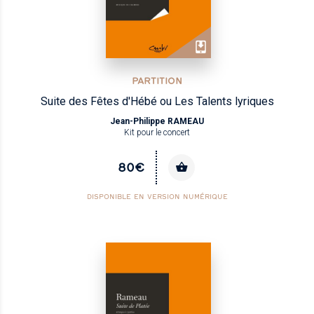
PARTITION
Suite des Fêtes d'Hébé ou Les Talents lyriques
Jean-Philippe RAMEAU
Kit pour le concert
80€
DISPONIBLE EN VERSION NUMÉRIQUE