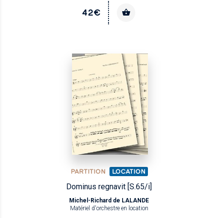
42€
PARTITION
LOCATION
Dominus regnavit [S.65/i]
Michel-Richard de LALANDE
Matériel d'orchestre en location