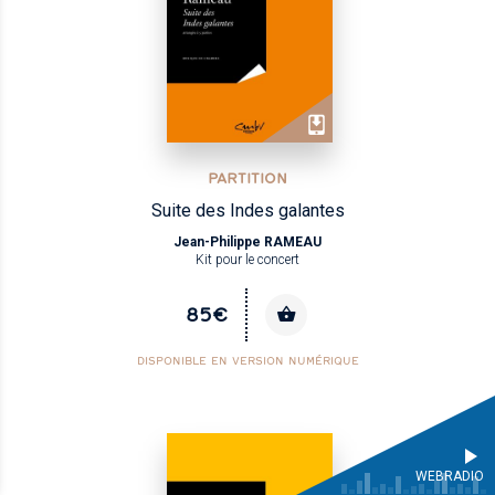
PARTITION
Suite des Indes galantes
Jean-Philippe RAMEAU
Kit pour le concert
85€
DISPONIBLE EN VERSION NUMÉRIQUE
WEBRADIO