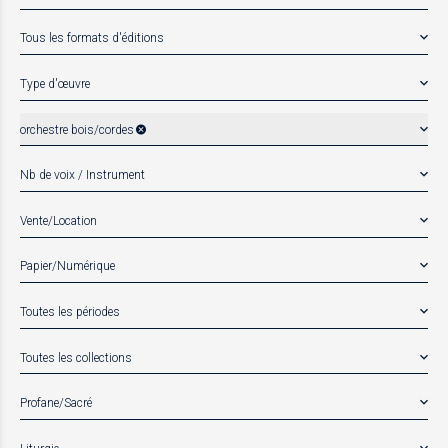
Tous les formats d'éditions
Type d'œuvre
orchestre bois/cordes
Nb de voix / Instrument
Vente/Location
Papier/Numérique
Toutes les périodes
Toutes les collections
Profane/Sacré