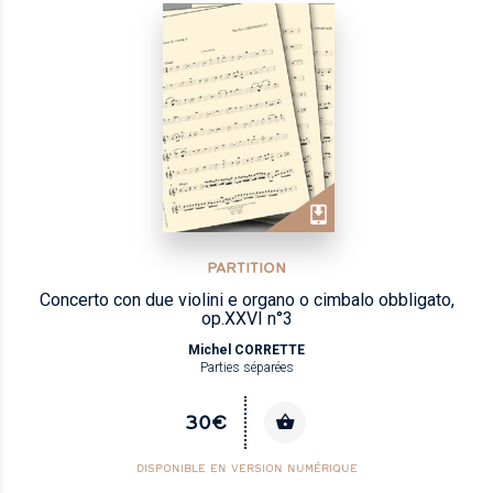
PARTITION
Concerto con due violini e organo o cimbalo obbligato,
op.XXVI n°3
Michel CORRETTE
Parties séparées
30€
DISPONIBLE EN VERSION NUMÉRIQUE