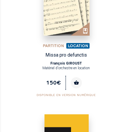
PARTITION
LOCATION
Missa pro defunctis
François GIROUST
Matériel d'orchestre en location
150€
DISPONIBLE EN VERSION NUMÉRIQUE