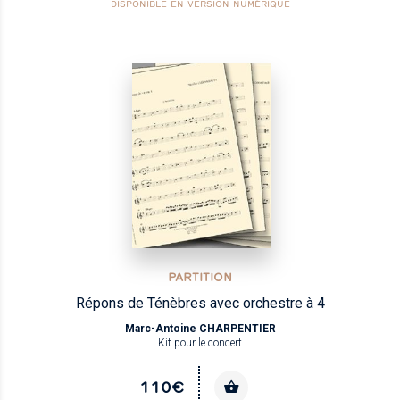
DISPONIBLE EN VERSION NUMÉRIQUE
PARTITION
Répons de Ténèbres avec orchestre à 4
Marc-Antoine CHARPENTIER
Kit pour le concert
110€