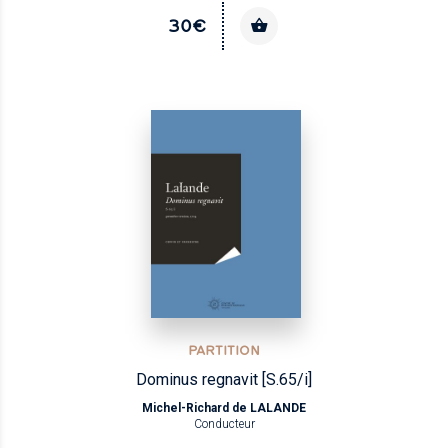
30€
PARTITION
Dominus regnavit [S.65/i]
Michel-Richard de LALANDE
Conducteur