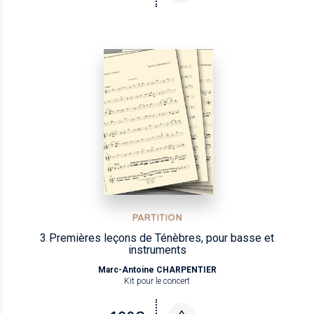
PARTITION
3 Premières leçons de Ténèbres, pour basse et
instruments
Marc-Antoine CHARPENTIER
Kit pour le concert