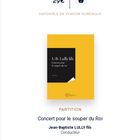
29€
DISPONIBLE EN VERSION NUMÉRIQUE
PARTITION
Concert pour le souper du Roi
Jean-Baptiste LULLY fils
Conducteur