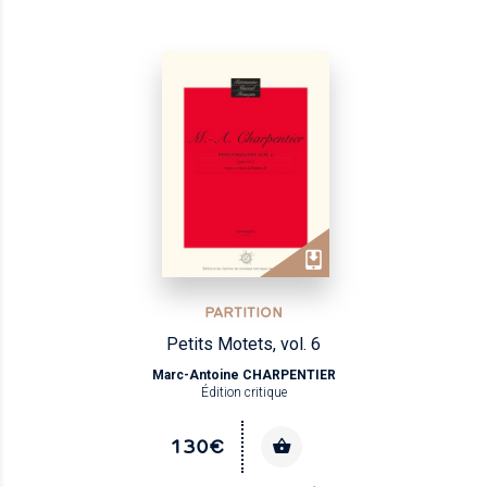
PARTITION
Petits Motets, vol. 6
Marc-Antoine CHARPENTIER
Édition critique
130€