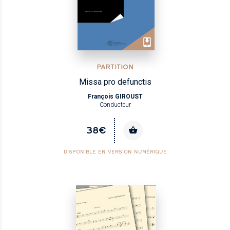
PARTITION
Missa pro defunctis
François GIROUST
Conducteur
38€
DISPONIBLE EN VERSION NUMÉRIQUE