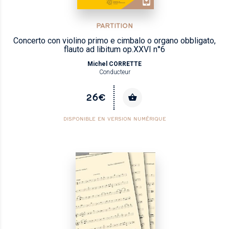
PARTITION
Concerto con violino primo e cimbalo o organo obbligato,
flauto ad libitum op.XXVI n°6
Michel CORRETTE
Conducteur
26€
DISPONIBLE EN VERSION NUMÉRIQUE