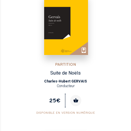
PARTITION
Suite de Noëls
Charles-Hubert GERVAIS
Conducteur
25€
DISPONIBLE EN VERSION NUMÉRIQUE