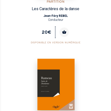
PARTITION
Les Caractères de la danse
Jean-Féry REBEL
Conducteur
20€
DISPONIBLE EN VERSION NUMÉRIQUE