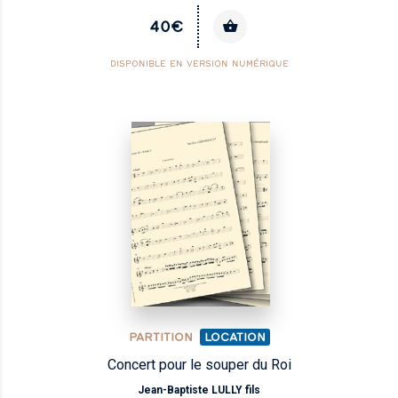
40€
DISPONIBLE EN VERSION NUMÉRIQUE
PARTITION
LOCATION
Concert pour le souper du Roi
Jean-Baptiste LULLY fils