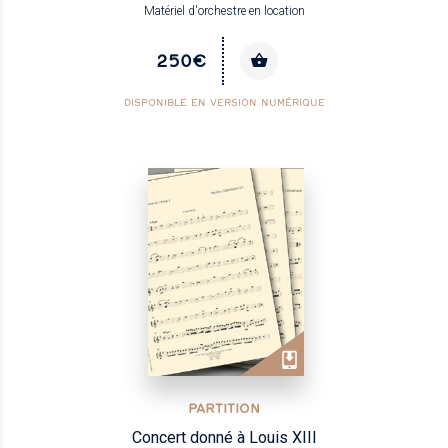
Matériel d'orchestre en location
250€
DISPONIBLE EN VERSION NUMÉRIQUE
PARTITION
Concert donné à Louis XIII