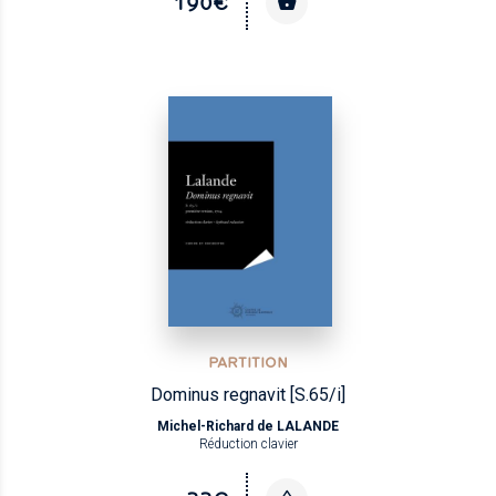
190€
PARTITION
Dominus regnavit [S.65/i]
Michel-Richard de LALANDE
Réduction clavier