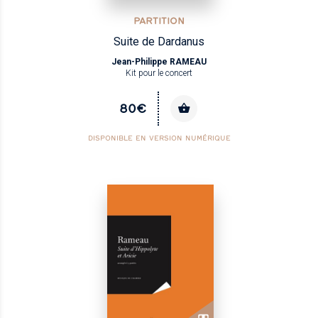
PARTITION
Suite de Dardanus
Jean-Philippe RAMEAU
Kit pour le concert
80€
DISPONIBLE EN VERSION NUMÉRIQUE