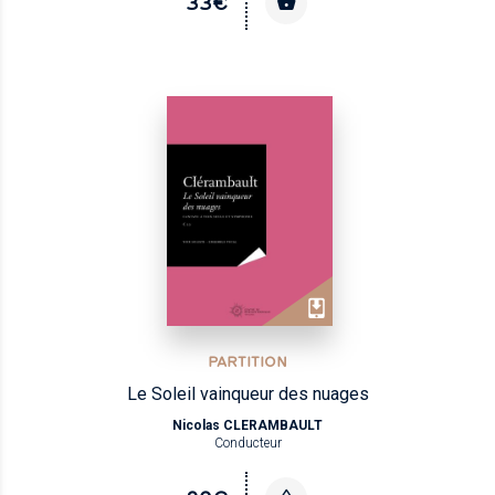
33€
PARTITION
Le Soleil vainqueur des nuages
Nicolas CLERAMBAULT
Conducteur