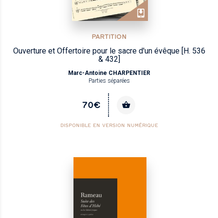
PARTITION
Ouverture et Offertoire pour le sacre d'un évêque [H. 536
& 432]
Marc-Antoine CHARPENTIER
Parties séparées
70€
DISPONIBLE EN VERSION NUMÉRIQUE