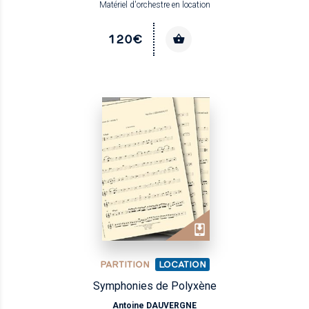
Matériel d'orchestre en location
120€
PARTITION
LOCATION
Symphonies de Polyxène
Antoine DAUVERGNE