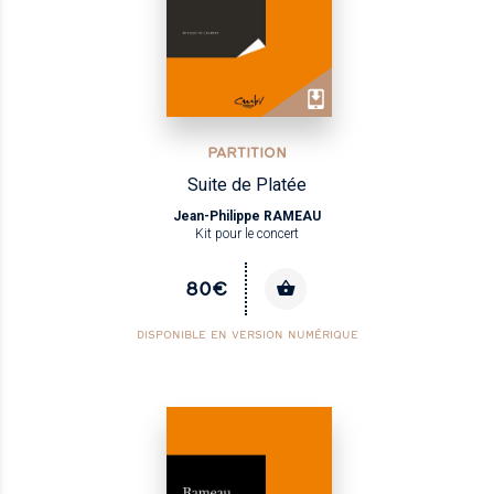
PARTITION
Suite de Platée
Jean-Philippe RAMEAU
Kit pour le concert
80€
DISPONIBLE EN VERSION NUMÉRIQUE