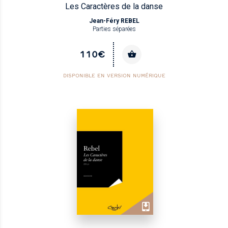
Les Caractères de la danse
Jean-Féry REBEL
Parties séparées
110€
DISPONIBLE EN VERSION NUMÉRIQUE