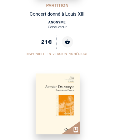
PARTITION
Concert donné à Louis XIII
ANONYME
Conducteur
21€
DISPONIBLE EN VERSION NUMÉRIQUE