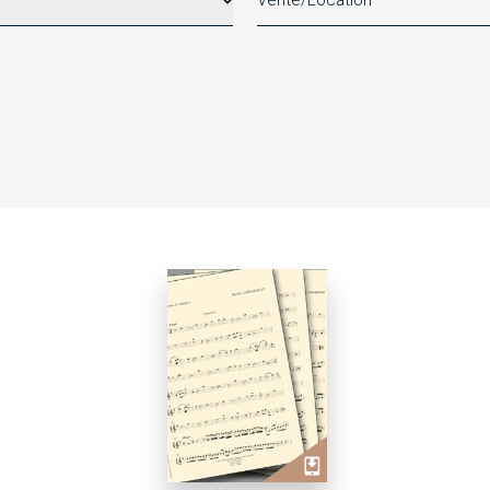
Vente/Location