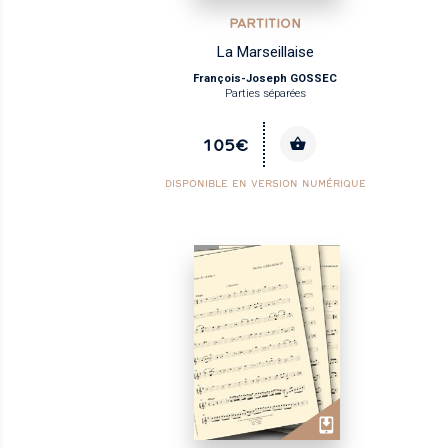
PARTITION
La Marseillaise
François-Joseph GOSSEC
Parties séparées
105€
DISPONIBLE EN VERSION NUMÉRIQUE