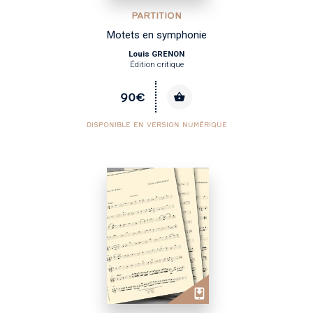
PARTITION
Motets en symphonie
Louis GRENON
Édition critique
90€
DISPONIBLE EN VERSION NUMÉRIQUE