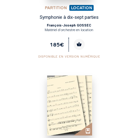
PARTITION
LOCATION
Symphonie à dix-sept parties
François-Joseph GOSSEC
Matériel d'orchestre en location
185€
DISPONIBLE EN VERSION NUMÉRIQUE