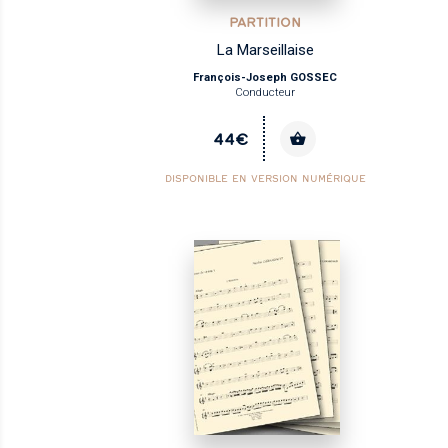
PARTITION
La Marseillaise
François-Joseph GOSSEC
Conducteur
44€
DISPONIBLE EN VERSION NUMÉRIQUE