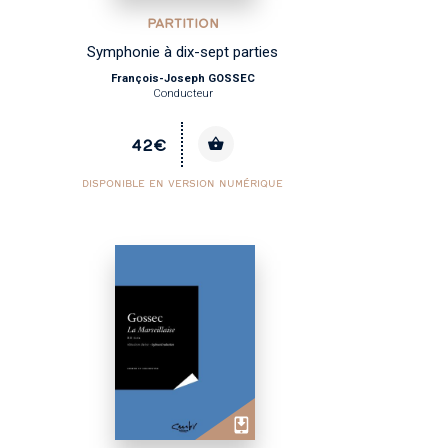
PARTITION
Symphonie à dix-sept parties
François-Joseph GOSSEC
Conducteur
42€
DISPONIBLE EN VERSION NUMÉRIQUE