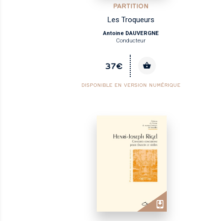
PARTITION
Les Troqueurs
Antoine DAUVERGNE
Conducteur
37€
DISPONIBLE EN VERSION NUMÉRIQUE