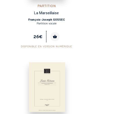
PARTITION
La Marseillaise
François-Joseph GOSSEC
Partition vocale
26€
DISPONIBLE EN VERSION NUMÉRIQUE