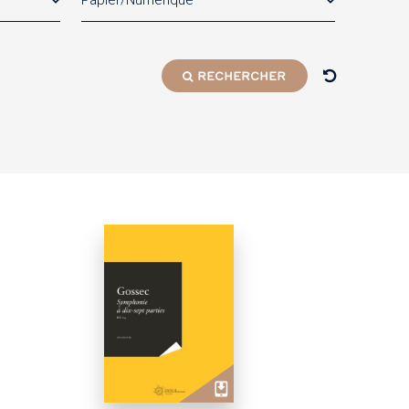
Papier/Numérique
RECHERCHER