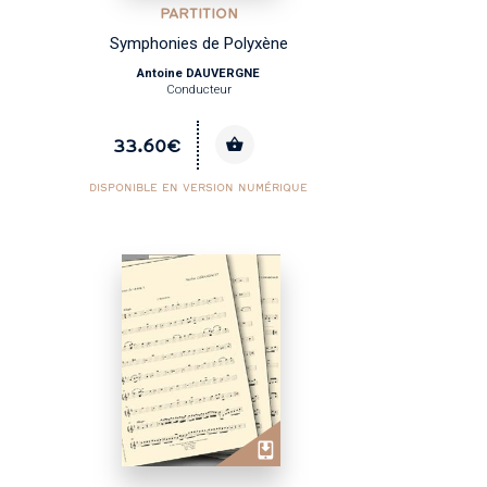
PARTITION
Symphonies de Polyxène
Antoine DAUVERGNE
Conducteur
33.60€
DISPONIBLE EN VERSION NUMÉRIQUE