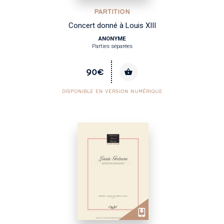
PARTITION
Concert donné à Louis XIII
ANONYME
Parties séparées
90€
DISPONIBLE EN VERSION NUMÉRIQUE