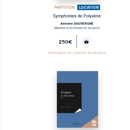
PARTITION
LOCATION
Symphonies de Polyxène
Antoine DAUVERGNE
Matériel d'orchestre en location
250€
DISPONIBLE EN VERSION NUMÉRIQUE