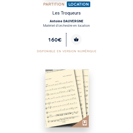
PARTITION
LOCATION
Les Troqueurs
Antoine DAUVERGNE
Matériel d'orchestre en location
160€
DISPONIBLE EN VERSION NUMÉRIQUE