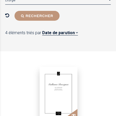
Liturgie
RECHERCHER
4 éléments
triés par
Date de parution