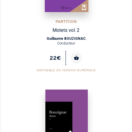
PARTITION
Motets vol. 2
Guillaume BOUZIGNAC
Conducteur
22€
DISPONIBLE EN VERSION NUMÉRIQUE