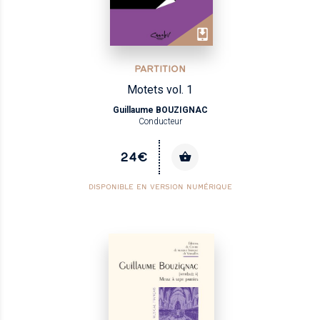
PARTITION
Motets vol. 1
Guillaume BOUZIGNAC
Conducteur
24€
DISPONIBLE EN VERSION NUMÉRIQUE