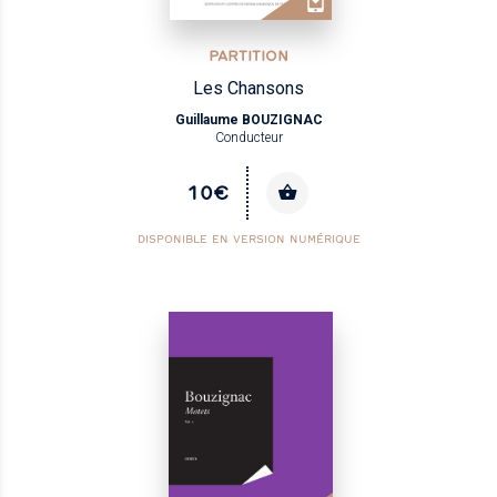
PARTITION
Les Chansons
Guillaume BOUZIGNAC
Conducteur
10€
DISPONIBLE EN VERSION NUMÉRIQUE