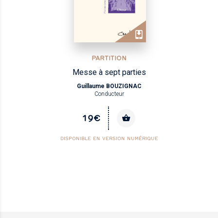
PARTITION
Messe à sept parties
Guillaume BOUZIGNAC
Conducteur
19€
DISPONIBLE EN VERSION NUMÉRIQUE