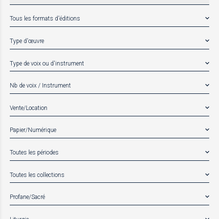
Tous les formats d'éditions
Type d'œuvre
Type de voix ou d'instrument
Nb de voix / Instrument
Vente/Location
Papier/Numérique
Toutes les périodes
Toutes les collections
Profane/Sacré