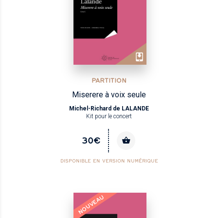
PARTITION
Miserere à voix seule
Michel-Richard de LALANDE
Kit pour le concert
30€
DISPONIBLE EN VERSION NUMÉRIQUE
NOUVEAU