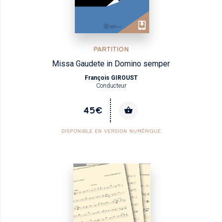
PARTITION
Missa Gaudete in Domino semper
François GIROUST
Conducteur
45€
DISPONIBLE EN VERSION NUMÉRIQUE