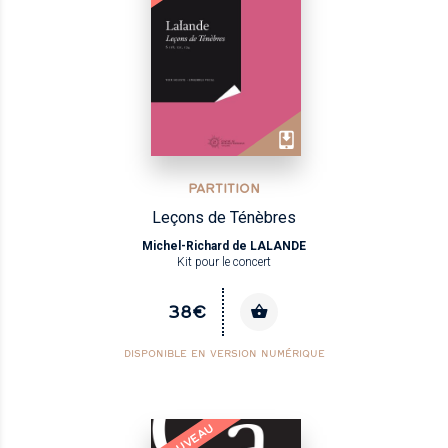
PARTITION
Leçons de Ténèbres
Michel-Richard de LALANDE
Kit pour le concert
38€
DISPONIBLE EN VERSION NUMÉRIQUE
NOUVEAU