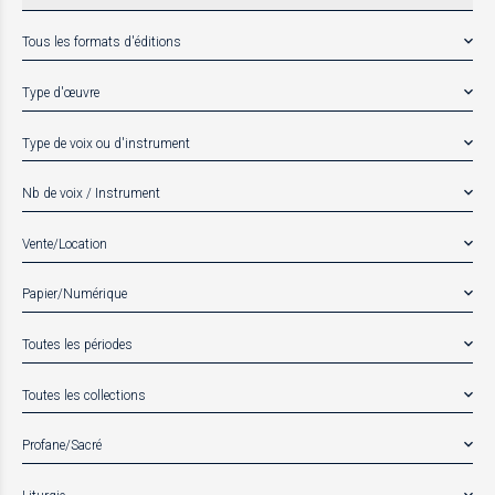
Tous les formats d'éditions
Type d'œuvre
Type de voix ou d'instrument
Nb de voix / Instrument
Vente/Location
Papier/Numérique
Toutes les périodes
Toutes les collections
Profane/Sacré