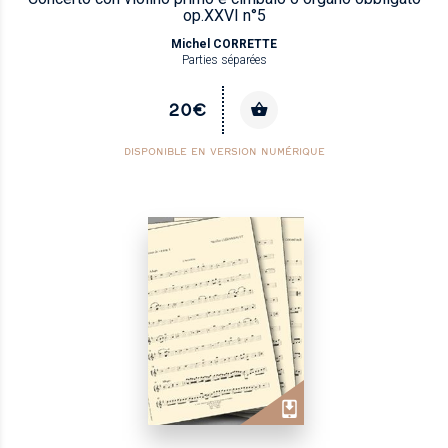
op.XXVI n°5
Michel CORRETTE
Parties séparées
20€
DISPONIBLE EN VERSION NUMÉRIQUE