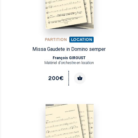
PARTITION
LOCATION
Missa Gaudete in Domino semper
François GIROUST
Matériel d'orchestre en location
200€