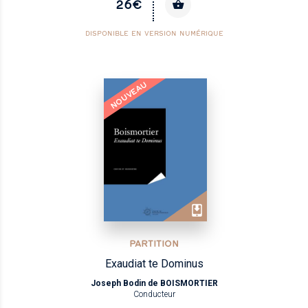
26€
DISPONIBLE EN VERSION NUMÉRIQUE
NOUVEAU
PARTITION
Exaudiat te Dominus
Joseph Bodin de BOISMORTIER
Conducteur