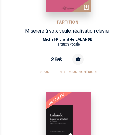
PARTITION
Miserere à voix seule, réalisation clavier
Michel-Richard de LALANDE
Partition vocale
28€
DISPONIBLE EN VERSION NUMÉRIQUE
NOUVEAU