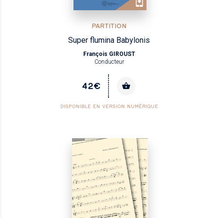
PARTITION
Super flumina Babylonis
François GIROUST
Conducteur
42€
DISPONIBLE EN VERSION NUMÉRIQUE