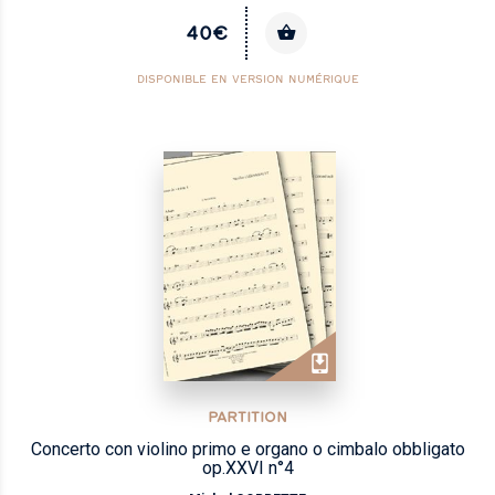
40€
DISPONIBLE EN VERSION NUMÉRIQUE
PARTITION
Concerto con violino primo e organo o cimbalo obbligato
op.XXVI n°4