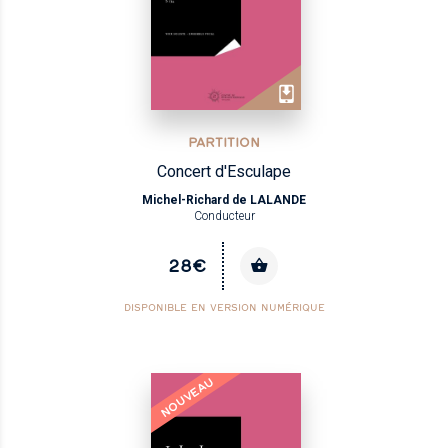
PARTITION
Concert d'Esculape
Michel-Richard de LALANDE
Conducteur
28€
DISPONIBLE EN VERSION NUMÉRIQUE
NOUVEAU