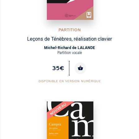
PARTITION
Leçons de Ténèbres, réalisation clavier
Michel-Richard de LALANDE
Partition vocale
35€
DISPONIBLE EN VERSION NUMÉRIQUE
NOUVEAU