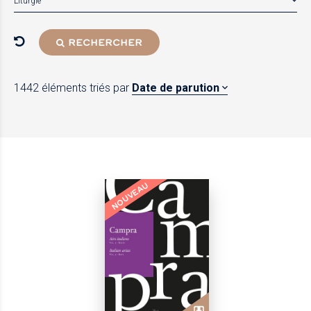
Liturgie
RECHERCHER
1442 éléments
triés par
Date de parution
NOUVEAU