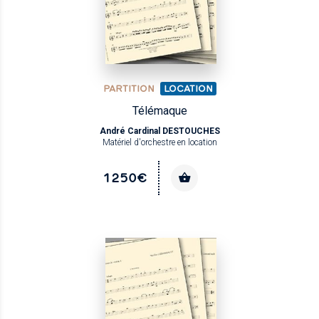
PARTITION
LOCATION
Télémaque
André Cardinal DESTOUCHES
Matériel d'orchestre en location
1250€