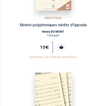
PARTITION
Motets polyphoniques inédits d'Uppsala
Henry DU MONT
Tiré-à-part
10€
DISPONIBLE EN VERSION NUMÉRIQUE