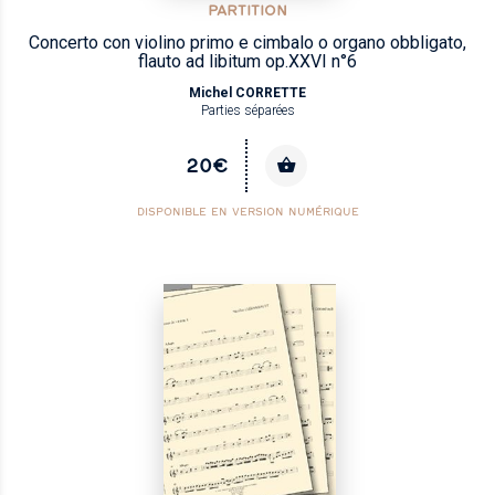
PARTITION
Concerto con violino primo e cimbalo o organo obbligato,
flauto ad libitum op.XXVI n°6
Michel CORRETTE
Parties séparées
20€
DISPONIBLE EN VERSION NUMÉRIQUE