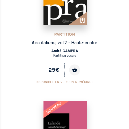
PARTITION
Airs italiens, vol.2 - Haute-contre
André CAMPRA
Partition vocale
25€
DISPONIBLE EN VERSION NUMÉRIQUE
NOUVEAU