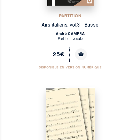
PARTITION
Airs italiens, vol.3 - Basse
André CAMPRA
Partition vocale
25€
DISPONIBLE EN VERSION NUMÉRIQUE