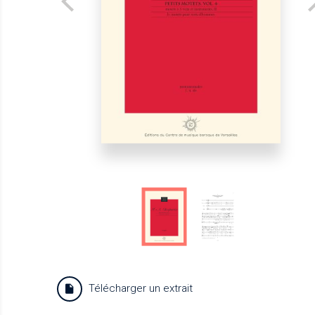
Télécharger un extrait