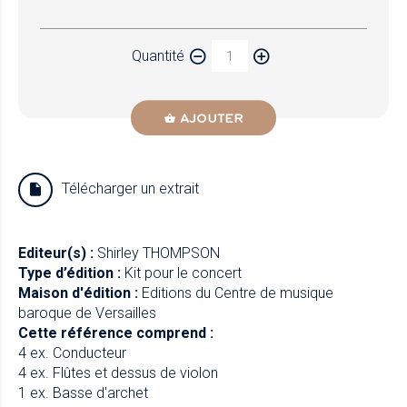
Papier
Quantité
Newzik
AJOUTER
Télécharger un extrait
Editeur(s) :
Shirley THOMPSON
Type d’édition :
Kit pour le concert
Maison d'édition :
Editions du Centre de musique
baroque de Versailles
Cette référence comprend :
4 ex. Conducteur
4 ex. Flûtes et dessus de violon
1 ex. Basse d'archet