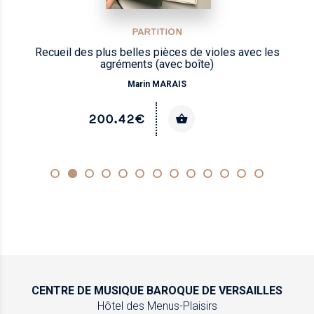
PARTITION
Recueil des plus belles pièces de violes avec les
agréments (avec boîte)
Marin MARAIS
200.42€
CENTRE DE MUSIQUE
BAROQUE DE VERSAILLES
Hôtel des Menus-Plaisirs