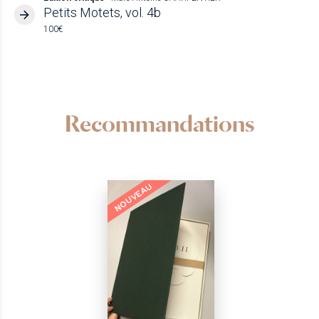
Petits Motets, vol. 4b
100€
Recommandations
NOUVEAU