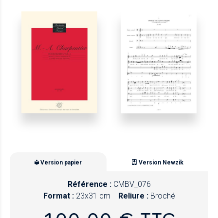
Version papier
Version Newzik
Référence :
CMBV_076
Format :
23x31 cm
Reliure :
Broché