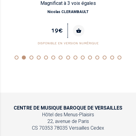
Magnificat à 3 voix égales
Nicolas CLERAMBAULT
19€
DISPONIBLE EN VERSION NUMÉRIQUE
CENTRE DE MUSIQUE
BAROQUE DE VERSAILLES
Hôtel des Menus-Plaisirs
22, avenue de Paris
CS 70353
78035 Versailles Cedex