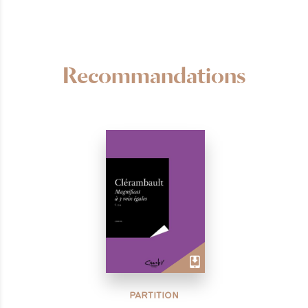
Recommandations
PARTITION