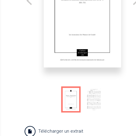
Télécharger un extrait