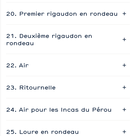
20. Premier rigaudon en rondeau
21. Deuxième rigaudon en
rondeau
22. Air
23. Ritournelle
24. Air pour les Incas du Pérou
25. Loure en rondeau