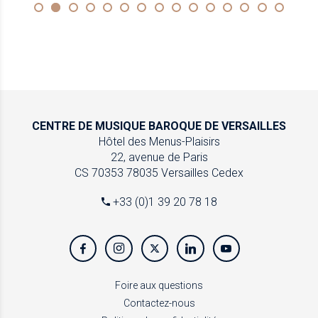
CENTRE DE MUSIQUE
BAROQUE DE VERSAILLES
Hôtel des Menus-Plaisirs
22, avenue de Paris
CS 70353
78035 Versailles Cedex
+33 (0)1 39 20 78 18
Foire aux questions
Contactez-nous