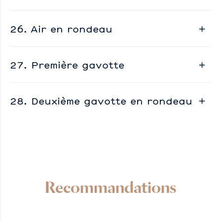
26. Air en rondeau
27. Première gavotte
28. Deuxième gavotte en rondeau
Recommandations