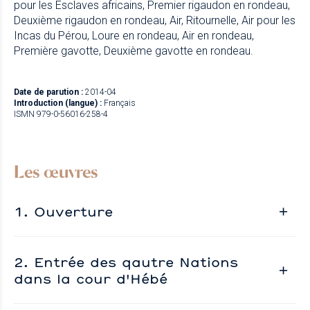
pour les Esclaves africains, Premier rigaudon en rondeau,
Deuxième rigaudon en rondeau, Air, Ritournelle, Air pour les
Incas du Pérou, Loure en rondeau, Air en rondeau,
Première gavotte, Deuxième gavotte en rondeau.
Date de parution :
2014-04
Introduction (langue) :
Français
ISMN 979-0-56016-258-4
Les œuvres
1. Ouverture
2. Entrée des qautre Nations
dans la cour d'Hébé