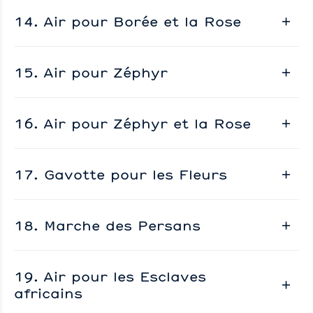
14. Air pour Borée et la Rose
15. Air pour Zéphyr
16. Air pour Zéphyr et la Rose
17. Gavotte pour les Fleurs
18. Marche des Persans
19. Air pour les Esclaves
africains