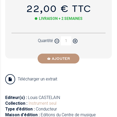
22,00 € TTC
LIVRAISON + 2 SEMAINES
Papier
Quantité
Newzik
AJOUTER
Télécharger un extrait
Editeur(s) :
Louis CASTELAIN
Collection :
Instrument seul
Type d’édition :
Conducteur
Maison d'édition :
Editions du Centre de musique