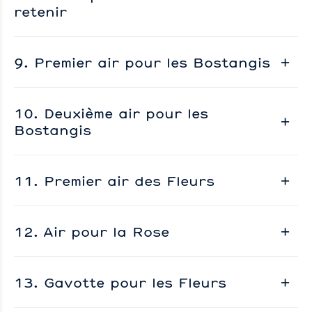
retenir
9. Premier air pour les Bostangis
10. Deuxième air pour les
Bostangis
11. Premier air des Fleurs
12. Air pour la Rose
13. Gavotte pour les Fleurs