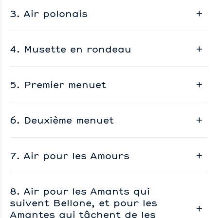
3. Air polonais
4. Musette en rondeau
5. Premier menuet
6. Deuxième menuet
7. Air pour les Amours
8. Air pour les Amants qui
suivent Bellone, et pour les
Amantes qui tâchent de les