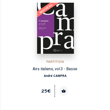
NOUVEAU
PARTITION
Airs italiens, vol.3 - Basse
André CAMPRA
25€