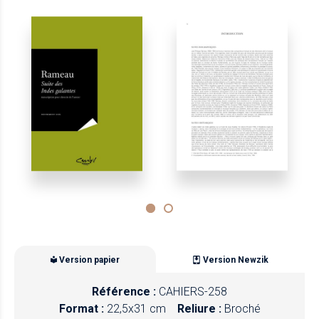
Version papier
Version Newzik
Référence :
CAHIERS-258
Format :
22,5x31 cm
Reliure :
Broché