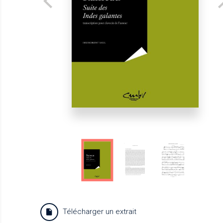
Télécharger un extrait