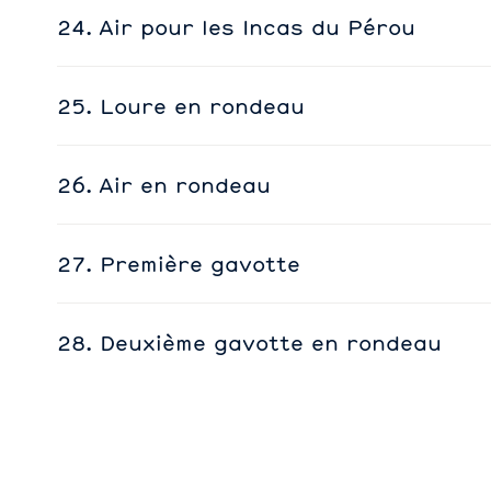
24. Air pour les Incas du Pérou
25. Loure en rondeau
26. Air en rondeau
27. Première gavotte
28. Deuxième gavotte en rondeau