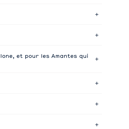
llone, et pour les Amantes qui