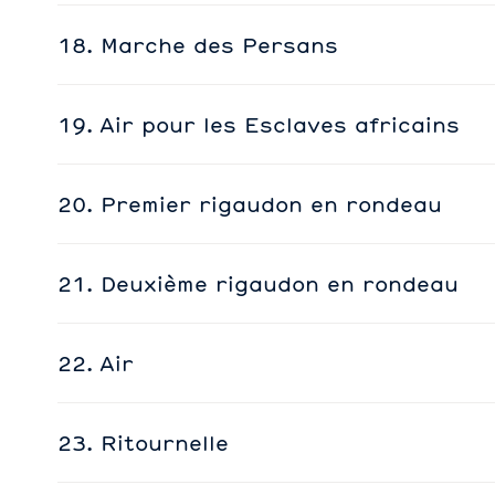
18. Marche des Persans
19. Air pour les Esclaves africains
20. Premier rigaudon en rondeau
21. Deuxième rigaudon en rondeau
22. Air
23. Ritournelle