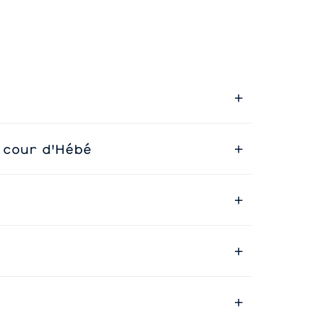
 cour d'Hébé