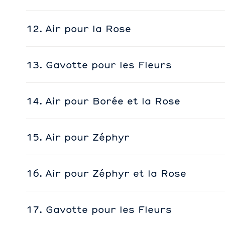
12. Air pour la Rose
13. Gavotte pour les Fleurs
14. Air pour Borée et la Rose
15. Air pour Zéphyr
16. Air pour Zéphyr et la Rose
17. Gavotte pour les Fleurs