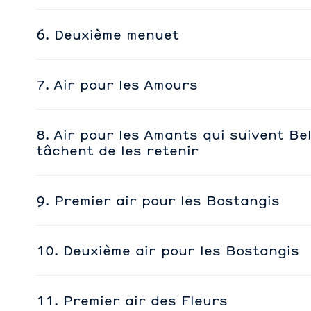
6. Deuxième menuet
7. Air pour les Amours
8. Air pour les Amants qui suivent Be
tâchent de les retenir
9. Premier air pour les Bostangis
10. Deuxième air pour les Bostangis
11. Premier air des Fleurs