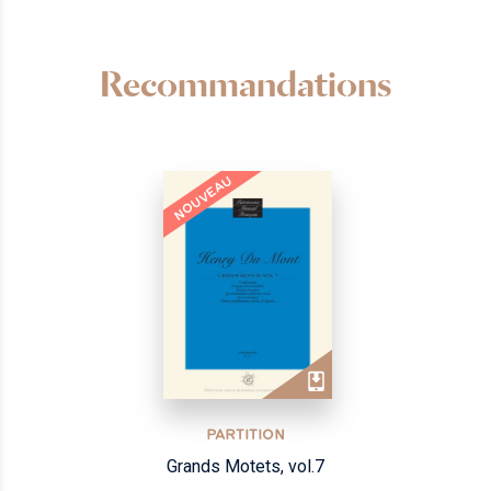
Recommandations
NOUVEAU
PARTITION
Grands Motets, vol.7