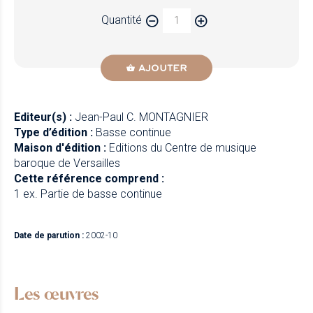
Quantité
AJOUTER
Editeur(s) :
Jean-Paul C. MONTAGNIER
Type d’édition :
Basse continue
Maison d'édition :
Editions du Centre de musique
baroque de Versailles
Cette référence comprend :
1 ex. Partie de basse continue
Date de parution :
2002-10
Les œuvres