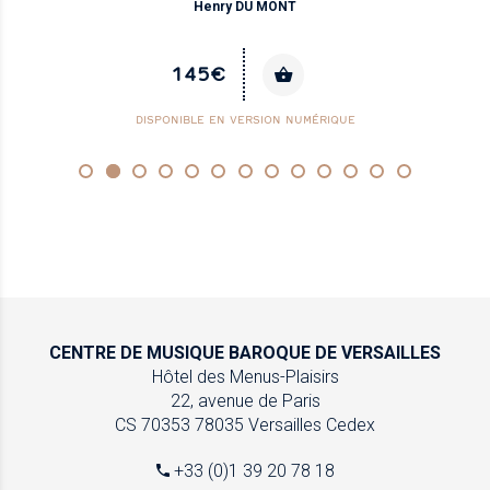
Henry DU MONT
145€
DISPONIBLE EN VERSION NUMÉRIQUE
CENTRE DE MUSIQUE
BAROQUE DE VERSAILLES
Hôtel des Menus-Plaisirs
22, avenue de Paris
CS 70353
78035 Versailles Cedex
+33 (0)1 39 20 78 18