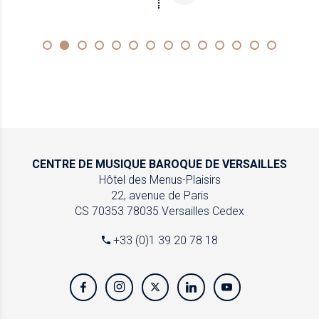
CENTRE DE MUSIQUE
BAROQUE DE VERSAILLES
Hôtel des Menus-Plaisirs
22, avenue de Paris
CS 70353
78035 Versailles Cedex
+33 (0)1 39 20 78 18