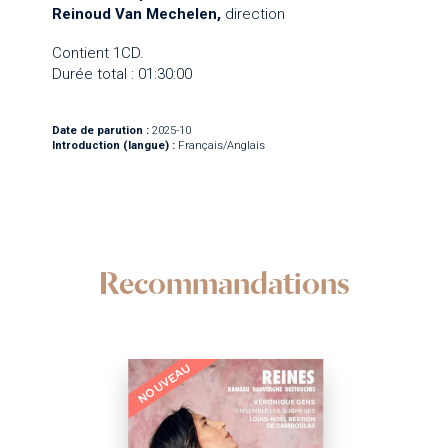
Reinoud Van Mechelen,
direction
Contient 1CD.
Durée total : 01:30:00
Date de parution :
2025-10
Introduction (langue) :
Français/Anglais
Recommandations
NOUVEAU