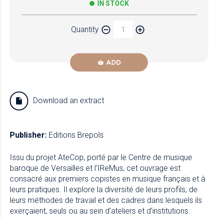
IN STOCK
Quantity
ADD
Download an extract
Publisher:
Editions Brepols
Issu du projet AteCop, porté par le Centre de musique
baroque de Versailles et l’IReMus, cet ouvrage est
consacré aux premiers copistes en musique français et à
leurs pratiques. Il explore la diversité de leurs profils, de
leurs méthodes de travail et des cadres dans lesquels ils
exerçaient, seuls ou au sein d’ateliers et d’institutions.