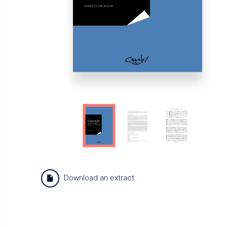
Download an extract