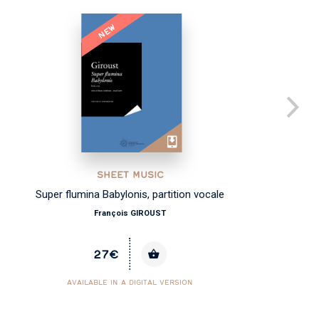
NEW
SHEET MUSIC
Super flumina Babylonis, partition vocale
François GIROUST
27€
AVAILABLE IN A DIGITAL VERSION