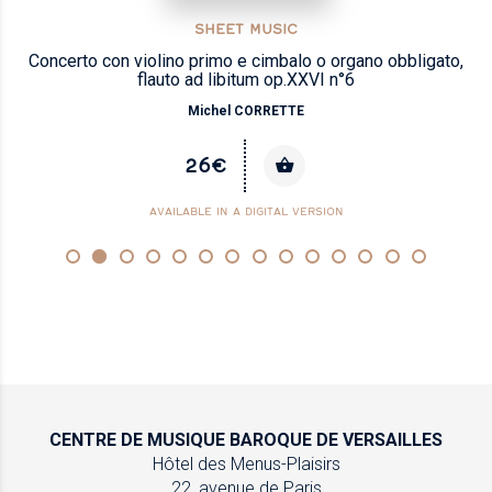
SHEET MUSIC
Concerto con violino primo e cimbalo o organo obbligato,
flauto ad libitum op.XXVI n°6
Michel CORRETTE
26€
AVAILABLE IN A DIGITAL VERSION
CENTRE DE MUSIQUE
BAROQUE DE VERSAILLES
Hôtel des Menus-Plaisirs
22, avenue de Paris