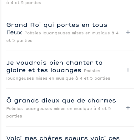
à 4 et 5 parties
Grand Roi qui portes en tous
lieux
Poésies louangeuses mises en musique à 4
et 5 parties
Je voudrais bien chanter ta
gloire et tes louanges
Poésies
louangeuses mises en musique à 4 et 5 parties
Ô grands dieux que de charmes
Poésies louangeuses mises en musique à 4 et 5
parties
Voici mes chères soeurs voici ces