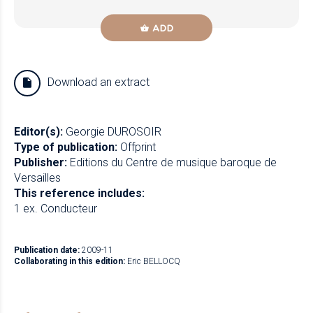
ADD
Download an extract
Editor(s):
Georgie DUROSOIR
Type of publication:
Offprint
Publisher:
Editions du Centre de musique baroque de
Versailles
This reference includes:
1 ex. Conducteur
Publication date:
2009-11
Collaborating in this edition:
Eric BELLOCQ