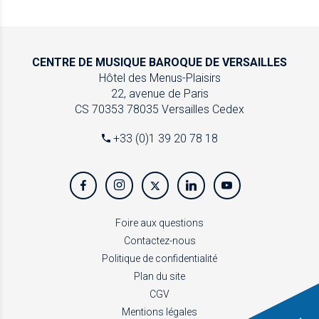
CENTRE DE MUSIQUE
BAROQUE DE VERSAILLES
Hôtel des Menus-Plaisirs
22, avenue de Paris
CS 70353
78035 Versailles Cedex
+33 (0)1 39 20 78 18
Foire aux questions
Contactez-nous
Politique de confidentialité
Plan du site
CGV
Mentions légales