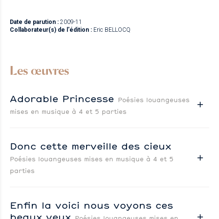
Date de parution :
2009-11
Collaborateur(s) de l'édition :
Eric BELLOCQ
Les œuvres
Adorable Princesse
Poésies louangeuses
mises en musique à 4 et 5 parties
Donc cette merveille des cieux
Poésies louangeuses mises en musique à 4 et 5
parties
Enfin la voici nous voyons ces
beaux yeux
Poésies louangeuses mises en