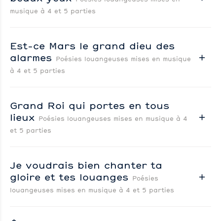
musique à 4 et 5 parties
Est-ce Mars le grand dieu des
alarmes
Poésies louangeuses mises en musique
à 4 et 5 parties
Grand Roi qui portes en tous
lieux
Poésies louangeuses mises en musique à 4
et 5 parties
Je voudrais bien chanter ta
gloire et tes louanges
Poésies
louangeuses mises en musique à 4 et 5 parties