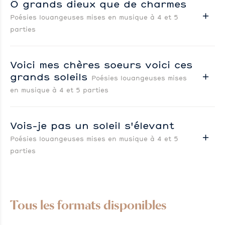
Ô grands dieux que de charmes
Poésies louangeuses mises en musique à 4 et 5
parties
Voici mes chères soeurs voici ces
grands soleils
Poésies louangeuses mises
en musique à 4 et 5 parties
Vois-je pas un soleil s'élevant
Poésies louangeuses mises en musique à 4 et 5
parties
Tous les formats disponibles