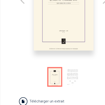
Télécharger un extrait