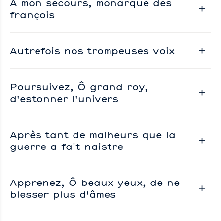
A mon secours, monarque des
françois
Autrefois nos trompeuses voix
Poursuivez, Ô grand roy,
d'estonner l'univers
Après tant de malheurs que la
guerre a fait naistre
Apprenez, Ô beaux yeux, de ne
blesser plus d'âmes