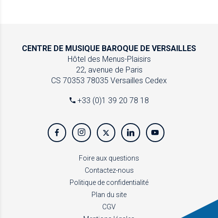
CENTRE DE MUSIQUE
BAROQUE DE VERSAILLES
Hôtel des Menus-Plaisirs
22, avenue de Paris
CS 70353
78035 Versailles Cedex
+33 (0)1 39 20 78 18
Foire aux questions
Contactez-nous
Politique de confidentialité
Plan du site
CGV