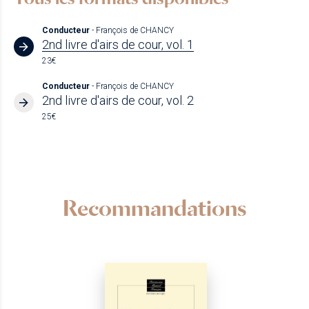
Conducteur
- François de CHANCY
2nd livre d'airs de cour, vol. 1
23€
Conducteur
- François de CHANCY
2nd livre d'airs de cour, vol. 2
25€
Recommandations