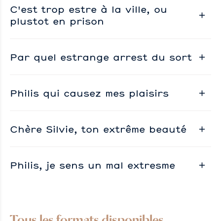
C'est trop estre à la ville, ou
plustot en prison
Par quel estrange arrest du sort
Philis qui causez mes plaisirs
Chère Silvie, ton extrême beauté
Philis, je sens un mal extresme
Tous les formats disponibles