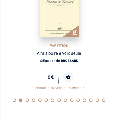
PARTITION
Airs à boire à voix seule
Sébastien de BROSSARD
8€
DISPONIBLE EN VERSION NUMÉRIQUE