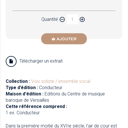
Papier
Quantité
Newzik
AJOUTER
Télécharger un extrait
Collection :
Voix soliste / ensemble vocal
Type d’édition :
Conducteur
Maison d'édition :
Editions du Centre de musique
baroque de Versailles
Cette référence comprend :
1 ex. Conducteur
Dans la première moitié du XVIIe siècle, l'air de cour est