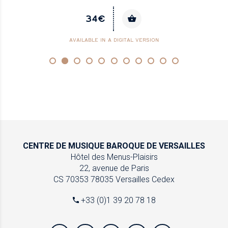
34€
AVAILABLE IN A DIGITAL VERSION
CENTRE DE MUSIQUE
BAROQUE DE VERSAILLES
Hôtel des Menus-Plaisirs
22, avenue de Paris
CS 70353
78035 Versailles Cedex
+33 (0)1 39 20 78 18