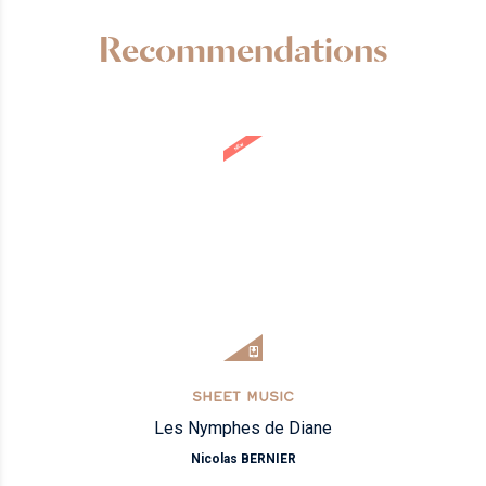
Recommendations
NEW
SHEET MUSIC
Les Nymphes de Diane
Nicolas BERNIER