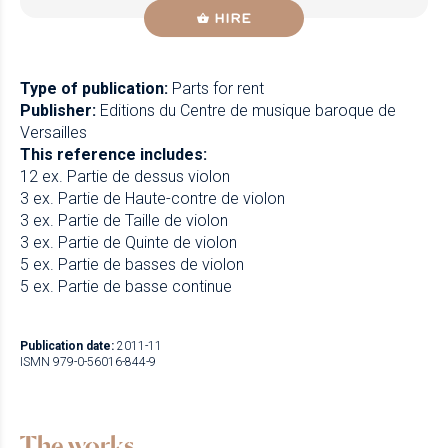
HIRE
Type of publication:
Parts for rent
Publisher:
Editions du Centre de musique baroque de
Versailles
This reference includes:
12 ex. Partie de dessus violon
3 ex. Partie de Haute-contre de violon
3 ex. Partie de Taille de violon
3 ex. Partie de Quinte de violon
5 ex. Partie de basses de violon
5 ex. Partie de basse continue
Publication date:
2011-11
ISMN 979-0-56016-844-9
The works