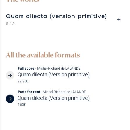
Quam dilecta (version primitive)
S.12
All the available formats
Full score
- Michel-Richard de LALANDE
Quam dilecta (Version primitive)
22.20€
Parts for rent
- Michel-Richard de LALANDE
Quam dilecta (Version primitive)
160€