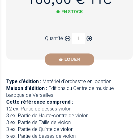
EN STOCK
Papier
Quantité
Newzik
LOUER
Type d’édition :
Matériel d'orchestre en location
Maison d'édition :
Editions du Centre de musique
baroque de Versailles
Cette référence comprend :
12 ex. Partie de dessus violon
3 ex. Partie de Haute-contre de violon
3 ex. Partie de Taille de violon
3 ex. Partie de Quinte de violon
5 ex. Partie de basses de violon