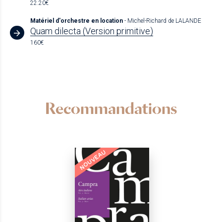
22.20€
Matériel d'orchestre en location
- Michel-Richard de LALANDE
Quam dilecta (Version primitive)
160€
Recommandations
NOUVEAU