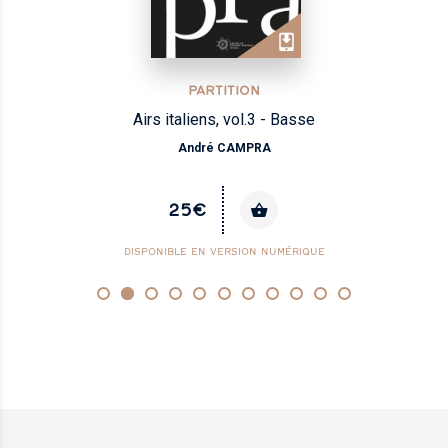
PARTITION
Airs italiens, vol.3 - Basse
André CAMPRA
25€
DISPONIBLE EN VERSION NUMÉRIQUE