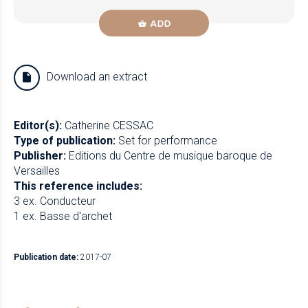
ADD
Download an extract
Editor(s):
Catherine CESSAC
Type of publication:
Set for performance
Publisher:
Editions du Centre de musique baroque de
Versailles
This reference includes:
3 ex. Conducteur
1 ex. Basse d'archet
Publication date:
2017-07