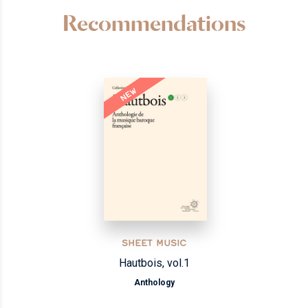
Recommendations
NEW
SHEET MUSIC
Hautbois, vol.1
Anthology