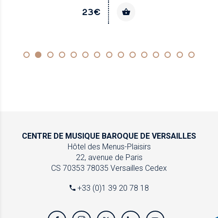
23€
CENTRE DE MUSIQUE
BAROQUE DE VERSAILLES
Hôtel des Menus-Plaisirs
22, avenue de Paris
CS 70353
78035 Versailles Cedex
+33 (0)1 39 20 78 18