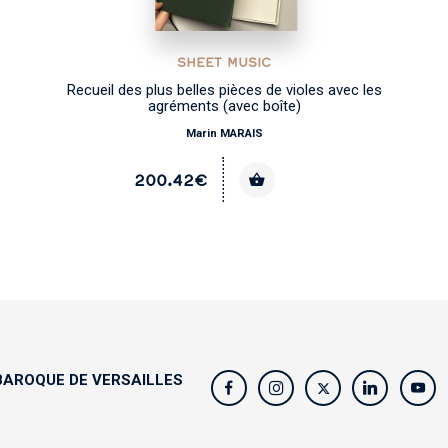
SHEET MUSIC
Recueil des plus belles pièces de violes avec les
agréments (avec boîte)
Marin MARAIS
200.42€
AROQUE DE VERSAILLES
s