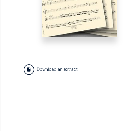
Download an extract