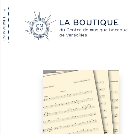
CMBV WEBSITE