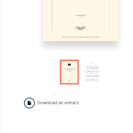
Download an extract