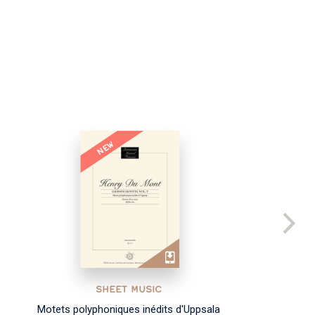
NEW
SHEET MUSIC
Motets polyphoniques inédits d'Uppsala