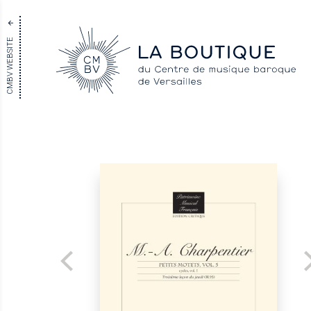
CMBV WEBSITE