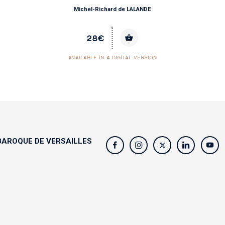
Michel-Richard de LALANDE
28€
AVAILABLE IN A DIGITAL VERSION
AROQUE DE VERSAILLES
s