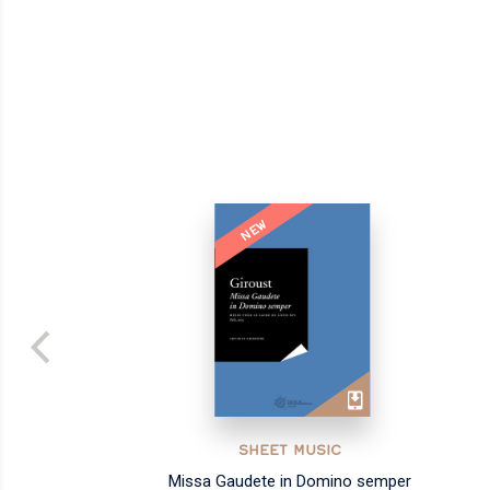
NEW
SHEET MUSIC
Missa Gaudete in Domino semper