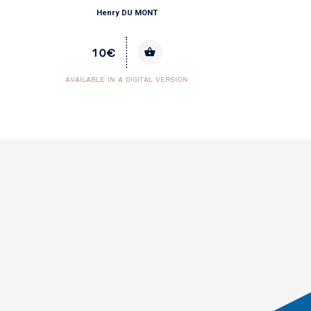
Henry DU MONT
10€
AVAILABLE IN A DIGITAL VERSION