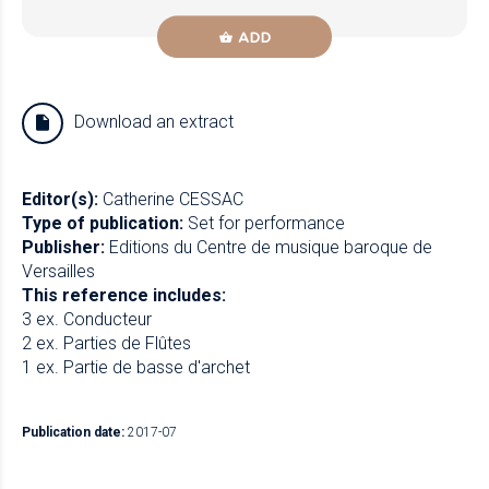
ADD
Download an extract
Editor(s):
Catherine CESSAC
Type of publication:
Set for performance
Publisher:
Editions du Centre de musique baroque de
Versailles
This reference includes:
3 ex. Conducteur
2 ex. Parties de Flûtes
1 ex. Partie de basse d'archet
Publication date:
2017-07