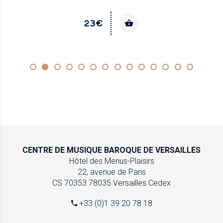
23€
CENTRE DE MUSIQUE
BAROQUE DE VERSAILLES
Hôtel des Menus-Plaisirs
22, avenue de Paris
CS 70353
78035 Versailles Cedex
+33 (0)1 39 20 78 18