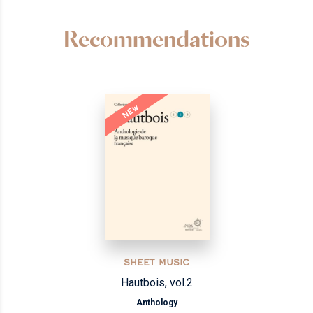
Recommendations
NEW
SHEET MUSIC
Hautbois, vol.2
Anthology