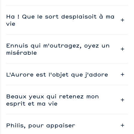
Ha ! Que le sort desplaisoit à ma
vie
Ennuis qui m'outragez, oyez un
misérable
L'Aurore est l'objet que j'adore
Beaux yeux qui retenez mon
esprit et ma vie
Philis, pour appaiser