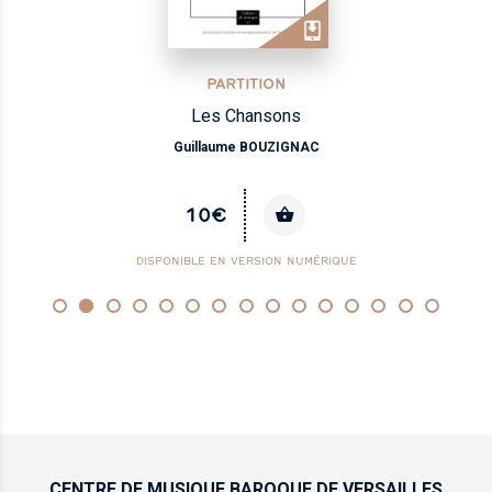
PARTITION
Les Chansons
Guillaume BOUZIGNAC
10€
DISPONIBLE EN VERSION NUMÉRIQUE
CENTRE DE MUSIQUE
BAROQUE DE VERSAILLES