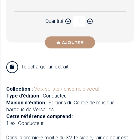
Papier
Quantité
Newzik
AJOUTER
Télécharger un extrait
Collection :
Voix soliste / ensemble vocal
Type d’édition :
Conducteur
Maison d'édition :
Editions du Centre de musique
baroque de Versailles
Cette référence comprend :
1 ex. Conducteur
Dans la première moitié du XVIIe siècle, l'air de cour est