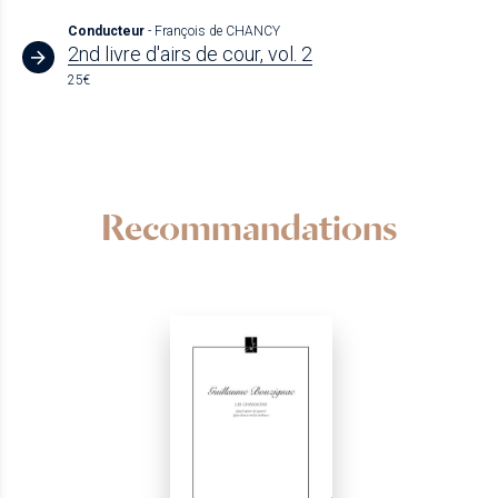
Conducteur
- François de CHANCY
2nd livre d'airs de cour, vol. 2
25€
Recommandations