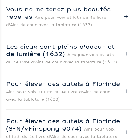
Vous ne me tenez plus beautés
rebelles
Airs pour voix et luth du 4e livre
d'Airs de cour avec la tablature (1633)
Les cieux sont pleins d'odeur et
de lumière (1632)
Airs pour voix et luth
du 4e livre d'Airs de cour avec la tablature (1633)
Pour élever des autels à Florinde
Airs pour voix et luth du 4e livre d'Airs de cour
avec la tablature (1633)
Pour élever des autels à Florinde
(S-N/vFinspong 9074)
Airs pour voix
et luth du 4e livre d'Airs de cour avec la tablature