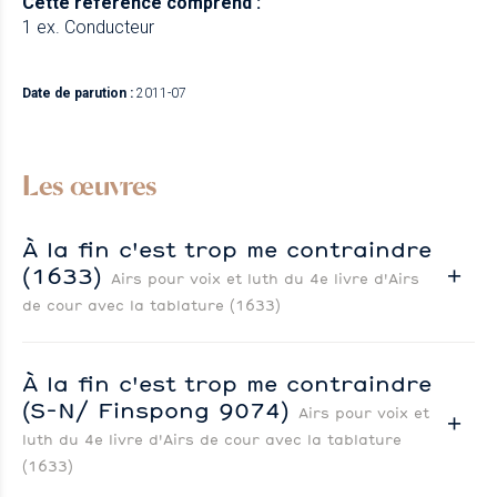
Cette référence comprend :
1 ex. Conducteur
Date de parution :
2011-07
Les œuvres
À la fin c'est trop me contraindre
(1633)
Airs pour voix et luth du 4e livre d'Airs
de cour avec la tablature (1633)
À la fin c'est trop me contraindre
(S-N/ Finspong 9074)
Airs pour voix et
luth du 4e livre d'Airs de cour avec la tablature
(1633)