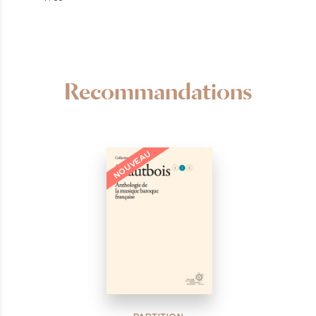
Recommandations
NOUVEAU