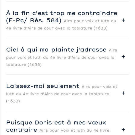
À la fin c'est trop me contraindre
(F-Pc/ Rés. 584)
Airs pour voix et luth du
4e livre d'Airs de cour avec la tablature (1633)
Ciel à qui ma plainte j'adresse
Airs
pour voix et luth du 4e livre d'Airs de cour avec la
tablature (1633)
Laissez-moi seulement
Airs pour voix et
luth du 4e livre d'Airs de cour avec la tablature
(1633)
Puisque Doris est à mes vœux
contraire
Airs pour voix et luth du 4e livre