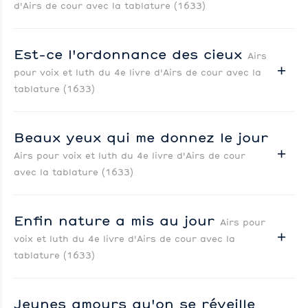
d'Airs de cour avec la tablature (1633)
Est-ce l'ordonnance des cieux
Airs
pour voix et luth du 4e livre d'Airs de cour avec la
tablature (1633)
Beaux yeux qui me donnez le jour
Airs pour voix et luth du 4e livre d'Airs de cour
avec la tablature (1633)
Enfin nature a mis au jour
Airs pour
voix et luth du 4e livre d'Airs de cour avec la
tablature (1633)
Jeunes amours qu'on se réveille