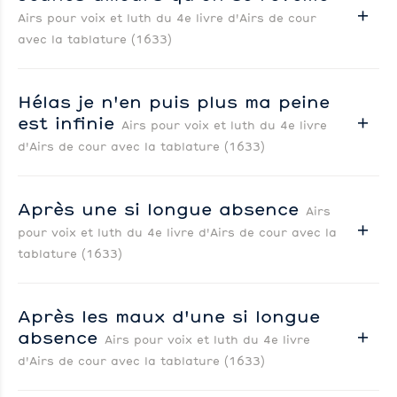
Airs pour voix et luth du 4e livre d'Airs de cour
avec la tablature (1633)
Hélas je n'en puis plus ma peine
est infinie
Airs pour voix et luth du 4e livre
d'Airs de cour avec la tablature (1633)
Après une si longue absence
Airs
pour voix et luth du 4e livre d'Airs de cour avec la
tablature (1633)
Après les maux d'une si longue
absence
Airs pour voix et luth du 4e livre
d'Airs de cour avec la tablature (1633)