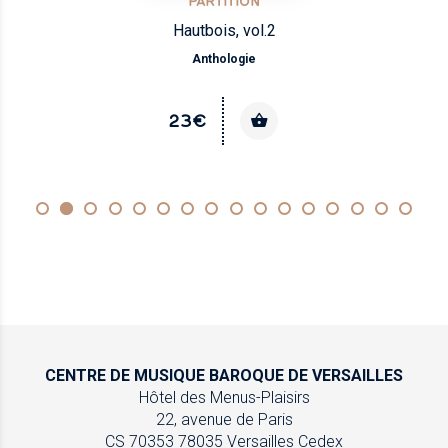
PARTITION
Hautbois, vol.2
Anthologie
23€
CENTRE DE MUSIQUE
BAROQUE DE VERSAILLES
Hôtel des Menus-Plaisirs
22, avenue de Paris
CS 70353
78035 Versailles Cedex