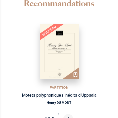
Recommandations
NOUVEAU
PARTITION
Motets polyphoniques inédits d'Uppsala
Henry DU MONT