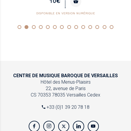
10€
DISPONIBLE EN VERSION NUMÉRIQUE
CENTRE DE MUSIQUE
BAROQUE DE VERSAILLES
Hôtel des Menus-Plaisirs
22, avenue de Paris
CS 70353
78035 Versailles Cedex
+33 (0)1 39 20 78 18