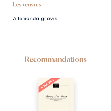
Les œuvres
Allemanda gravis
Recommandations
NOUVEAU