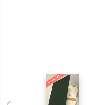
NOUVEAU