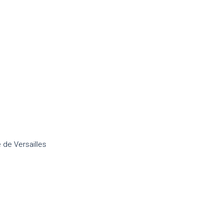
 de Versailles