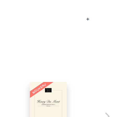
NOUVEAU