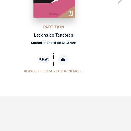
PARTITION
Leçons de Ténèbres
Michel-Richard de LALANDE
38€
DISPONIBLE EN VERSION NUMÉRIQUE