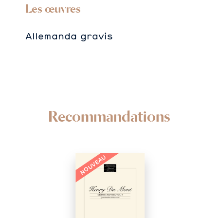
Les œuvres
Allemanda gravis
Recommandations
NOUVEAU