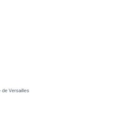
 de Versailles