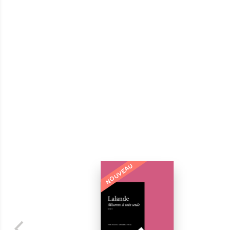
NOUVEAU