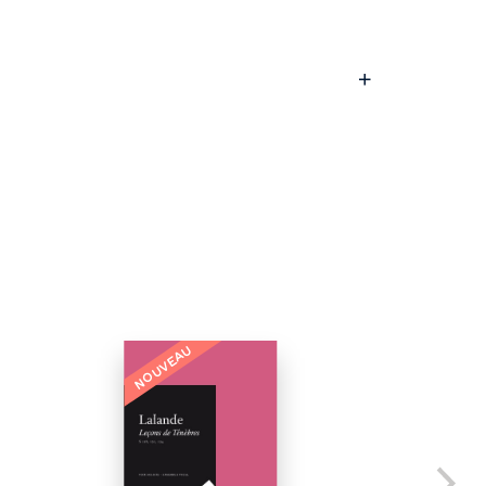
NOUVEAU