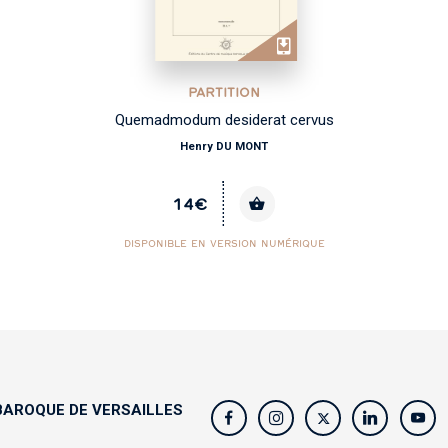
PARTITION
Quemadmodum desiderat cervus
Henry DU MONT
14€
DISPONIBLE EN VERSION NUMÉRIQUE
AROQUE DE VERSAILLES
s