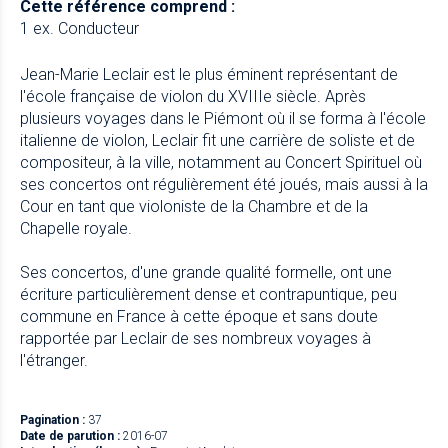
Cette référence comprend :
1 ex. Conducteur
Jean-Marie Leclair est le plus éminent représentant de
l'école française de violon du XVIIIe siècle. Après
plusieurs voyages dans le Piémont où il se forma à l'école
italienne de violon, Leclair fit une carrière de soliste et de
compositeur, à la ville, notamment au Concert Spirituel où
ses concertos ont régulièrement été joués, mais aussi à la
Cour en tant que violoniste de la Chambre et de la
Chapelle royale.
Ses concertos, d'une grande qualité formelle, ont une
écriture particulièrement dense et contrapuntique, peu
commune en France à cette époque et sans doute
rapportée par Leclair de ses nombreux voyages à
l'étranger.
Pagination :
37
Date de parution :
2016-07