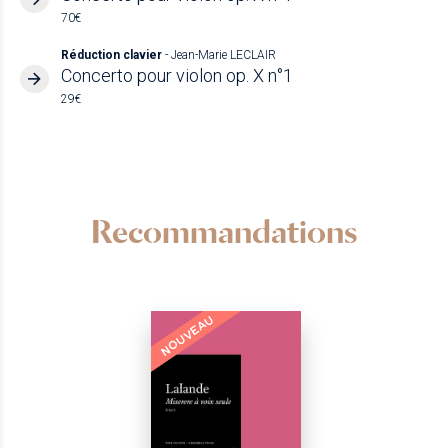
70€
Réduction clavier
- Jean-Marie LECLAIR
Concerto pour violon op. X n°1
29€
Recommandations
NOUVEAU