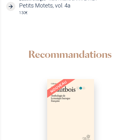
Petits Motets, vol. 4a
130€
Recommandations
NOUVEAU