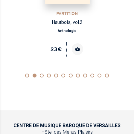
PARTITION
Hautbois, vol.2
Anthologie
23€
CENTRE DE MUSIQUE
BAROQUE DE VERSAILLES
Hôtel des Menus-Plaisirs