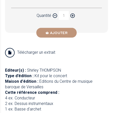
Papier
Quantité
Newzik
AJOUTER
Télécharger un extrait
Editeur(s) :
Shirley THOMPSON
Type d’édition :
Kit pour le concert
Maison d'édition :
Editions du Centre de musique
baroque de Versailles
Cette référence comprend :
4 ex. Conducteur
2 ex. Dessus instrumentaux
1 ex. Basse d'archet