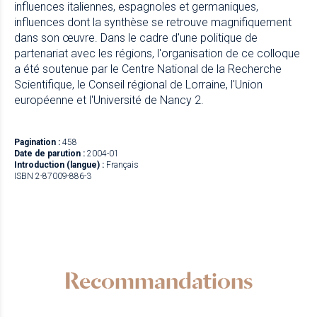
influences italiennes, espagnoles et germaniques,
influences dont la synthèse se retrouve magnifiquement
dans son œuvre. Dans le cadre d'une politique de
partenariat avec les régions, l'organisation de ce colloque
a été soutenue par le Centre National de la Recherche
Scientifique, le Conseil régional de Lorraine, l'Union
européenne et l'Université de Nancy 2.
Pagination :
458
Date de parution :
2004-01
Introduction (langue) :
Français
ISBN 2-87009-886-3
Recommandations