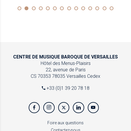
CENTRE DE MUSIQUE
BAROQUE DE VERSAILLES
Hôtel des Menus-Plaisirs
22, avenue de Paris
CS 70353
78035 Versailles Cedex
+33 (0)1 39 20 78 18
Foire aux questions
Contactez-nous