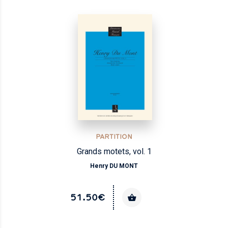
PARTITION
Grands motets, vol. 1
Henry DU MONT
51.50€