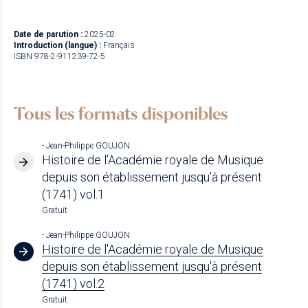
Date de parution :
2025-02
Introduction (langue) :
Français
ISBN 978-2-911239-72-5
Tous les formats disponibles
- Jean-Philippe GOUJON
Histoire de l'Académie royale de Musique
depuis son établissement jusqu'à présent
(1741) vol.1
Gratuit
- Jean-Philippe GOUJON
Histoire de l'Académie royale de Musique
depuis son établissement jusqu'à présent
(1741) vol.2
Gratuit