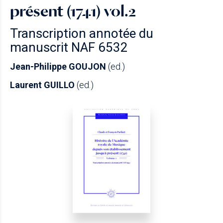
présent (1741) vol.2
Transcription annotée du
manuscrit NAF 6532
Jean-Philippe GOUJON
(ed.)
Laurent GUILLO
(ed.)