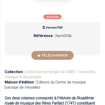
Nouveau
Version PDF
Référence :
Num004b
TÉLÉCHARGER
Collection :
Collection numérique du CMBV : recherche,
musique & documents
Maison d'édition :
Editions du Centre de musique
baroque de Versailles
Ces deux volumes consacrés à l’
Histoire de l’Académie
royale de musique des frères Parfaict (1741)
constituent