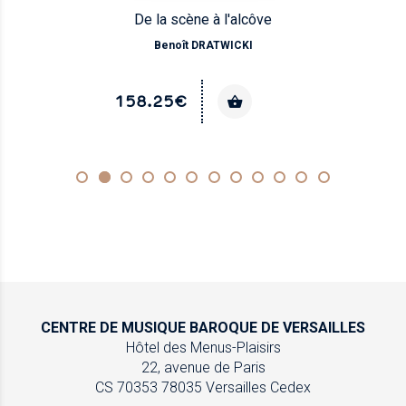
De la scène à l'alcôve
Benoît DRATWICKI
158.25€
CENTRE DE MUSIQUE
BAROQUE DE VERSAILLES
Hôtel des Menus-Plaisirs
22, avenue de Paris
CS 70353
78035 Versailles Cedex