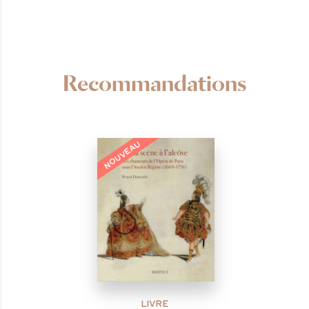
Recommandations
NOUVEAU
LIVRE