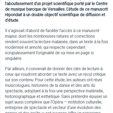
l’aboutissement d’un projet scientifique porté par le Centre
de musique baroque de Versailles. L’étude de ce manuscrit
répondait à un double objectif scientifique de diffusion et
d’étude.
Il s’agissait d’abord de faciliter l’accès à ce manuscrit
majeur, dont les nombreuses ratures et corrections
rendent souvent la lecture malaisée, dans un texte à la fois
modernisé et annoté, qui respecte cependant
scrupuleusement l’originalité de sa mise en page si
singulière.
Par ailleurs, il convenait de donner des clés de lecture à
ceux qui voudront aborder ce texte avec un recul critique
sur son contenu. Pour cette étude, les auteurs ont réuni
musicologues, historiens de la danse et des arts du
spectacle, adoptant à la fois une perspective matérielle,
historiographique et esthétique. Sans prétendre épuiser un
sujet aussi complexe que l’Opéra — institution culturelle,
entreprise de spectacle et vecteur d’une évolution des