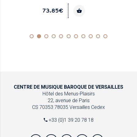
73.85€
CENTRE DE MUSIQUE
BAROQUE DE VERSAILLES
Hôtel des Menus-Plaisirs
22, avenue de Paris
CS 70353
78035 Versailles Cedex
+33 (0)1 39 20 78 18