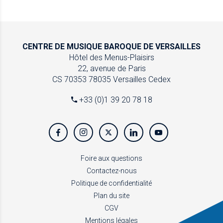
CENTRE DE MUSIQUE
BAROQUE DE VERSAILLES
Hôtel des Menus-Plaisirs
22, avenue de Paris
CS 70353
78035 Versailles Cedex
+33 (0)1 39 20 78 18
Foire aux questions
Contactez-nous
Politique de confidentialité
Plan du site
CGV
Mentions légales