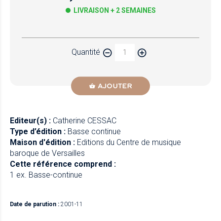
LIVRAISON + 2 SEMAINES
Papier
Quantité
Newzik
AJOUTER
Editeur(s) :
Catherine CESSAC
Type d’édition :
Basse continue
Maison d'édition :
Editions du Centre de musique
baroque de Versailles
Cette référence comprend :
1 ex. Basse-continue
Date de parution :
2001-11