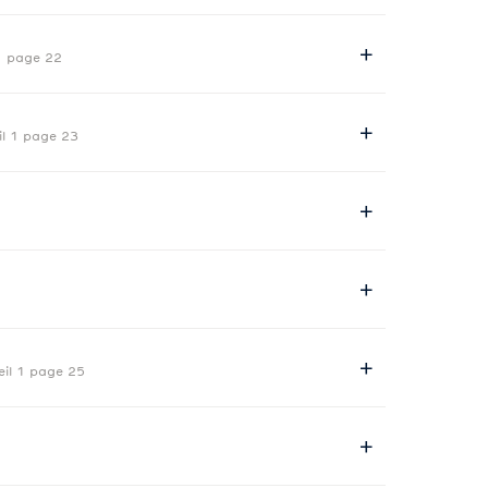
1 page 22
il 1 page 23
eil 1 page 25