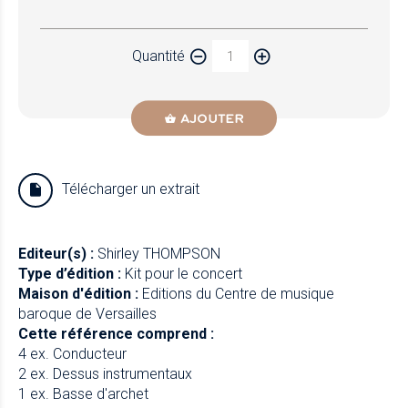
Papier
Quantité
Newzik
AJOUTER
Télécharger un extrait
Editeur(s) :
Shirley THOMPSON
Type d’édition :
Kit pour le concert
Maison d'édition :
Editions du Centre de musique
baroque de Versailles
Cette référence comprend :
4 ex. Conducteur
2 ex. Dessus instrumentaux
1 ex. Basse d'archet