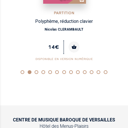
PARTITION
Polyphème, réduction clavier
Nicolas CLERAMBAULT
14€
DISPONIBLE EN VERSION NUMÉRIQUE
CENTRE DE MUSIQUE
BAROQUE DE VERSAILLES
Hôtel des Menus-Plaisirs