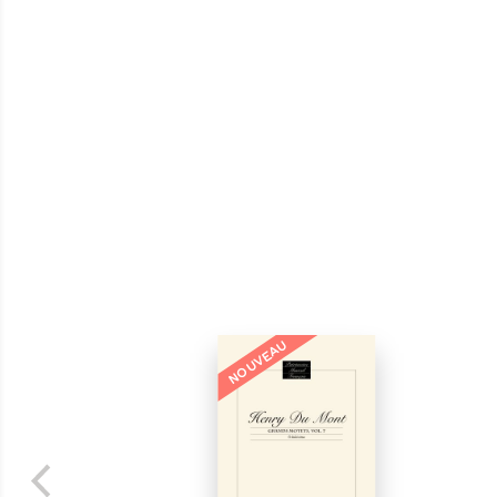
NOUVEAU