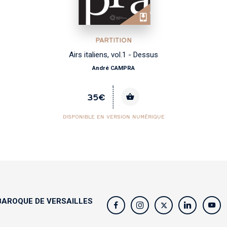
PARTITION
Airs italiens, vol.1 - Dessus
André CAMPRA
35€
DISPONIBLE EN VERSION NUMÉRIQUE
AROQUE DE VERSAILLES
s