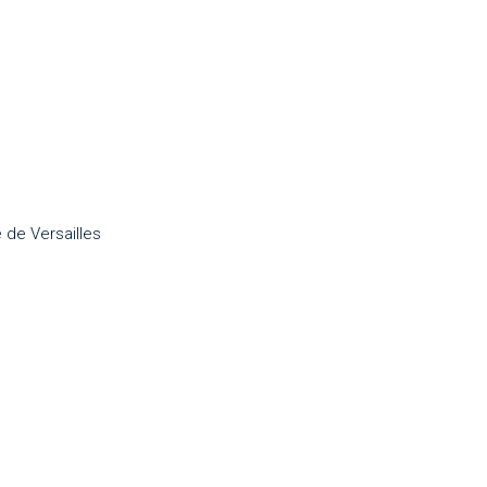
 de Versailles