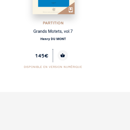
PARTITION
Grands Motets, vol.7
Henry DU MONT
145€
DISPONIBLE EN VERSION NUMÉRIQUE