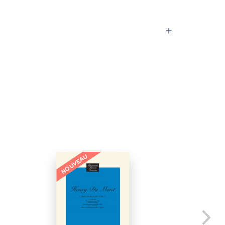
NOUVEAU