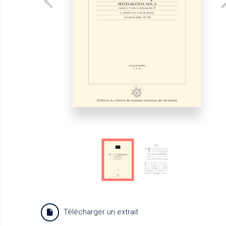
Télécharger un extrait