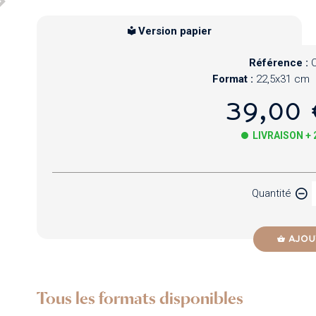
Version papier
Référence :
Format :
22,5x31 cm
39,00 
LIVRAISON +
Papier
Quantité
Newzik
AJOU
Tous les formats disponibles