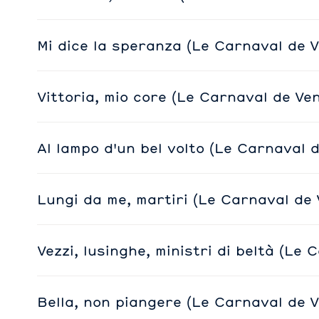
Mi dice la speranza (Le Carnaval de V
Vittoria, mio core (Le Carnaval de Ve
Al lampo d'un bel volto (Le Carnaval 
Lungi da me, martiri (Le Carnaval de 
Vezzi, lusinghe, ministri di beltà (Le
Bella, non piangere (Le Carnaval de V