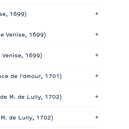
se, 1699)
e Venise, 1699)
 Venise, 1699)
nce de l'amour, 1701)
e M. de Lully, 1702)
 M. de Lully, 1702)