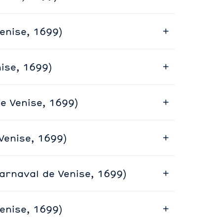
enise, 1699)
nise, 1699)
de Venise, 1699)
Venise, 1699)
 Carnaval de Venise, 1699)
enise, 1699)