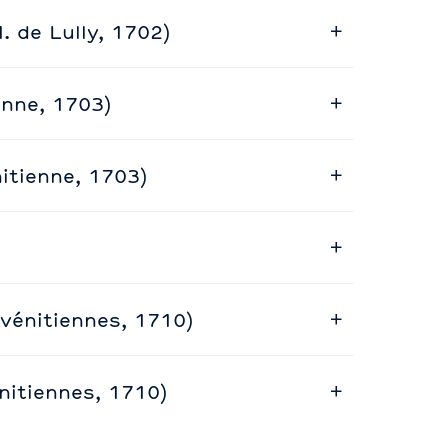
 de Lully, 1702)
enne, 1703)
itienne, 1703)
 vénitiennes, 1710)
énitiennes, 1710)