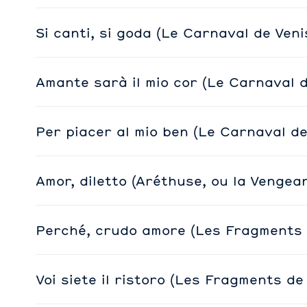
Si canti, si goda (Le Carnaval de Veni
Amante sarà il mio cor (Le Carnaval d
Per piacer al mio ben (Le Carnaval de
Amor, diletto (Aréthuse, ou la Vengea
Perché, crudo amore (Les Fragments d
Voi siete il ristoro (Les Fragments de