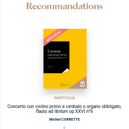
Recommandations
NOUVEAU
PARTITION
Concerto con violino primo e cimbalo o organo obbligato,
flauto ad libitum op.XXVI n°6
Michel CORRETTE