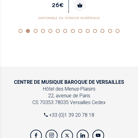
26€
DISPONIBLE EN VERSION NUMÉRIQUE
CENTRE DE MUSIQUE
BAROQUE DE VERSAILLES
Hôtel des Menus-Plaisirs
22, avenue de Paris
CS 70353
78035 Versailles Cedex
+33 (0)1 39 20 78 18