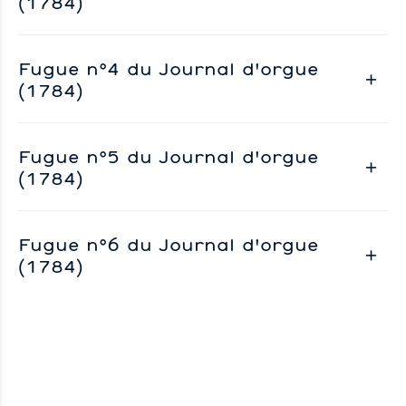
(1784)
Fugue n°4 du Journal d'orgue
(1784)
Fugue n°5 du Journal d'orgue
(1784)
Fugue n°6 du Journal d'orgue
(1784)