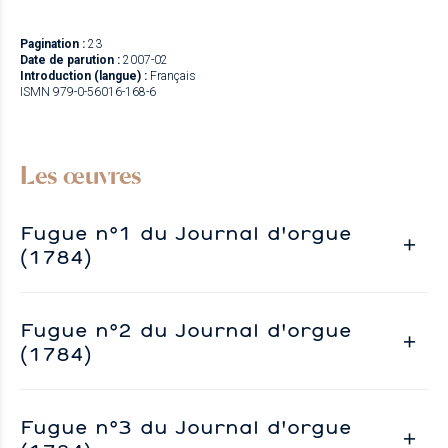
Pagination :
23
Date de parution :
2007-02
Introduction (langue) :
Français
ISMN 979-0-56016-168-6
Les œuvres
Fugue n°1 du Journal d'orgue
(1784)
Fugue n°2 du Journal d'orgue
(1784)
Fugue n°3 du Journal d'orgue