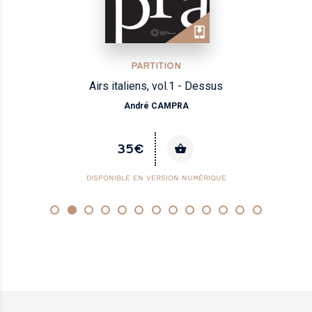
PARTITION
Airs italiens, vol.1 - Dessus
André CAMPRA
35€
DISPONIBLE EN VERSION NUMÉRIQUE