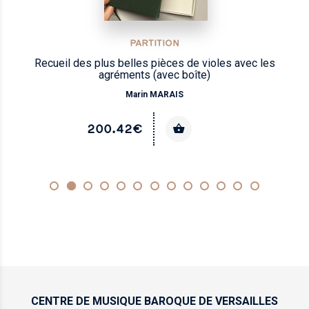
PARTITION
Recueil des plus belles pièces de violes avec les
agréments (avec boîte)
Marin MARAIS
200.42€
CENTRE DE MUSIQUE
BAROQUE DE VERSAILLES