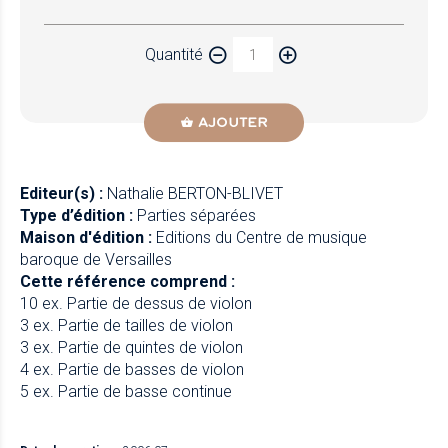
Papier
Quantité
Newzik
AJOUTER
Editeur(s) :
Nathalie BERTON-BLIVET
Type d’édition :
Parties séparées
Maison d'édition :
Editions du Centre de musique
baroque de Versailles
Cette référence comprend :
10 ex. Partie de dessus de violon
3 ex. Partie de tailles de violon
3 ex. Partie de quintes de violon
4 ex. Partie de basses de violon
5 ex. Partie de basse continue