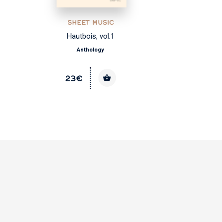
SHEET MUSIC
Hautbois, vol.1
Anthology
23€