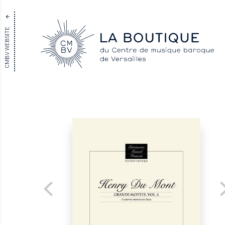
CMBV WEBSITE