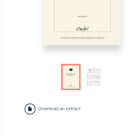
Download an extract