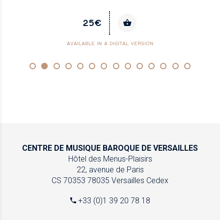
25€
AVAILABLE IN A DIGITAL VERSION
CENTRE DE MUSIQUE
BAROQUE DE VERSAILLES
Hôtel des Menus-Plaisirs
22, avenue de Paris
CS 70353
78035 Versailles Cedex
+33 (0)1 39 20 78 18