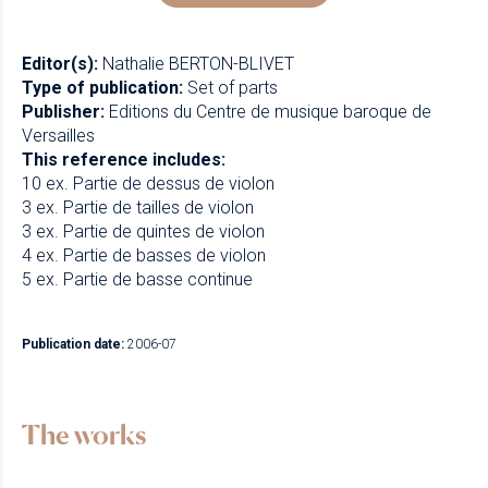
Editor(s):
Nathalie BERTON-BLIVET
Type of publication:
Set of parts
Publisher:
Editions du Centre de musique baroque de
Versailles
This reference includes:
10 ex. Partie de dessus de violon
3 ex. Partie de tailles de violon
3 ex. Partie de quintes de violon
4 ex. Partie de basses de violon
5 ex. Partie de basse continue
Publication date:
2006-07
The works