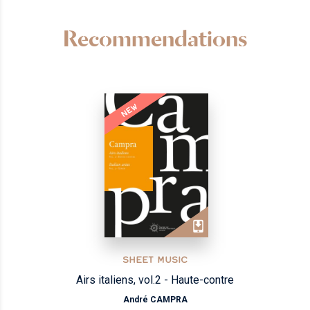
Recommendations
NEW
SHEET MUSIC
Airs italiens, vol.2 - Haute-contre
André CAMPRA